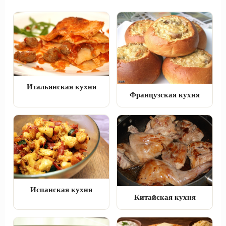
Итальянская кухня
Французская кухня
Испанская кухня
Китайская кухня