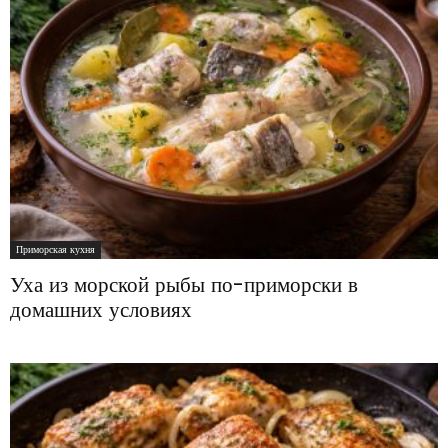
Приморская кухня
Уха из морской рыбы по-приморски в
домашних условиях