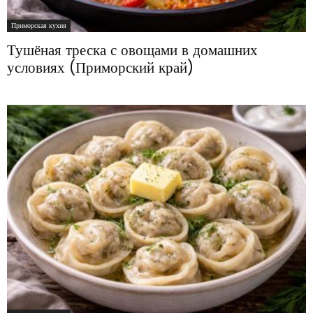
Приморская кухня
Тушёная треска с овощами в домашних
условиях (Приморский край)