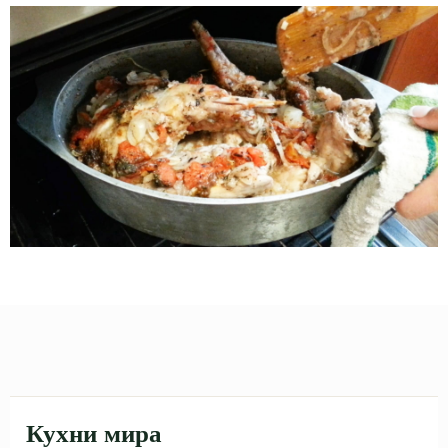
Кухни мира