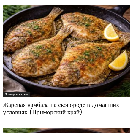
Приморская кухня
Жареная камбала на сковороде в домашних
условиях (Приморский край)