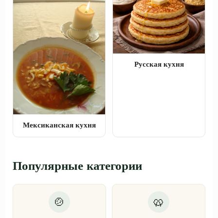
Русская кухня
Мексиканская кухня
Популярные категории