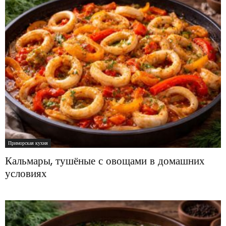
Приморская кухня
Кальмары, тушёные с овощами в домашних
условиях