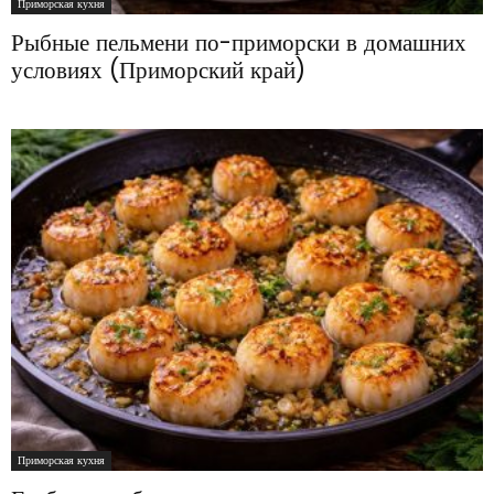
Приморская кухня
Рыбные пельмени по-приморски в домашних
условиях (Приморский край)
Приморская кухня