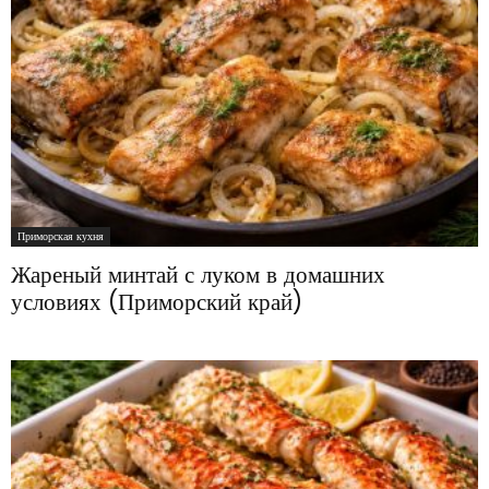
Приморская кухня
Жареный минтай с луком в домашних
условиях (Приморский край)