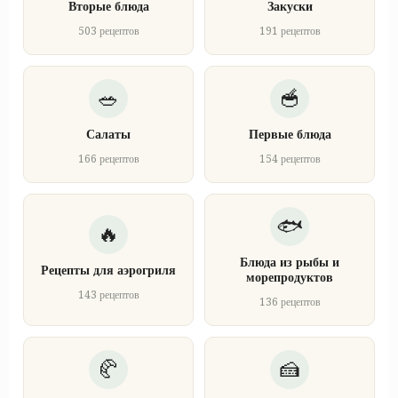
Вторые блюда
Закуски
503 рецептов
191 рецептов
Салаты
Первые блюда
166 рецептов
154 рецептов
Блюда из рыбы и
Рецепты для аэрогриля
морепродуктов
143 рецептов
136 рецептов