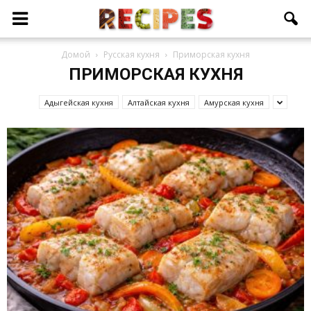
Домой
Русская кухня
Приморская кухня
ПРИМОРСКАЯ КУХНЯ
Адыгейская кухня
Алтайская кухня
Амурская кухня