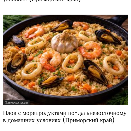
Приморская кухня
Плов с морепродуктами по-дальневосточному
в домашних условиях (Приморский край)