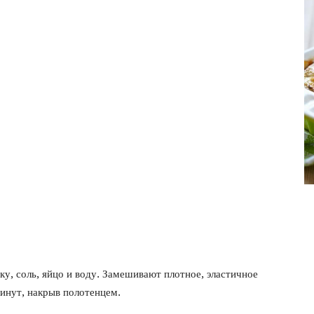
фото
ку, соль, яйцо и воду. Замешивают плотное, эластичное
минут, накрыв полотенцем.