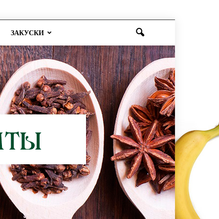
ЗАКУСКИ