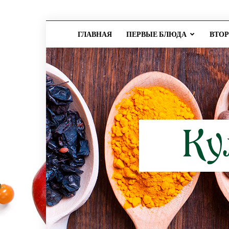
ГЛАВНАЯ
ПЕРВЫЕ БЛЮДА
ВТО