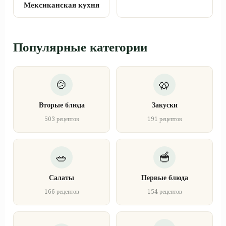
Мексиканская кухня
Популярные категории
Вторые блюда
Закуски
503 рецептов
191 рецептов
Салаты
Первые блюда
166 рецептов
154 рецептов