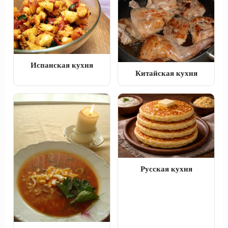
Испанская кухня
Китайская кухня
Русская кухня