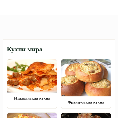
Кухни мира
Итальянская кухня
Французская кухня