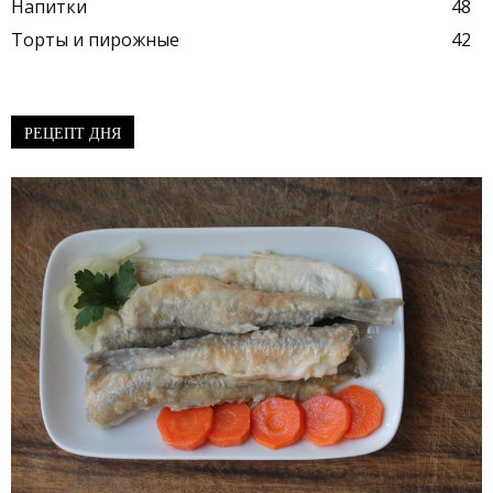
Напитки
48
Торты и пирожные
42
РЕЦЕПТ ДНЯ