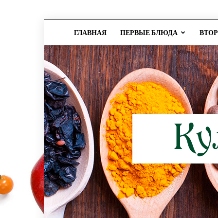
ГЛАВНАЯ
ПЕРВЫЕ БЛЮДА
ВТО