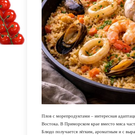
Плов с морепродуктами – интересная адаптац
Востока. В Приморском крае вместо мяса част
Блюдо получается лёгким, ароматным и с вы