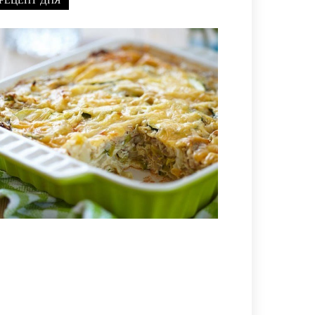
РЕЦЕПТ ДНЯ