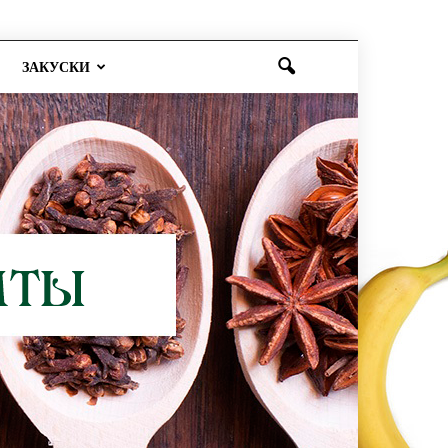
ЗАКУСКИ