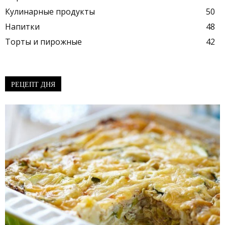
Кулинарные продукты
50
Напитки
48
Торты и пирожные
42
РЕЦЕПТ ДНЯ