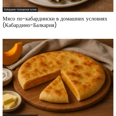
Кабардино-балкарская кухня
Мясо по-кабардински в домашних условиях
(Кабардино-Балкария)