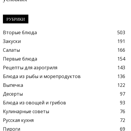
РУБРИКИ
Вторые блюда
503
Закуски
191
Салаты
166
Первые блюда
154
Рецепты для аэрогриля
143
Блюда из рыбы и морепродуктов
136
Выпечка
122
Десерты
97
Блюда из овощей и грибов
93
Кулинарные советы
76
Русская кухня
72
Пироги
69