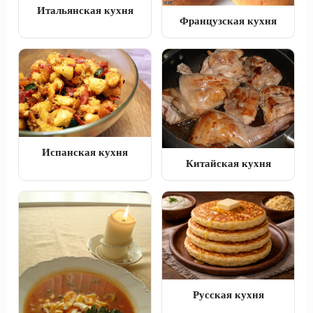
Итальянская кухня
Французская кухня
Испанская кухня
Китайская кухня
Русская кухня