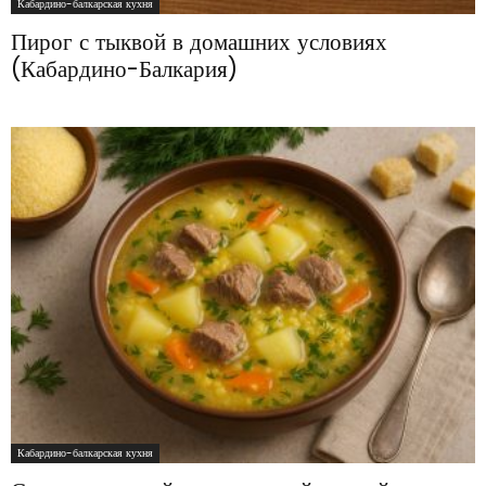
Кабардино-балкарская кухня
Пирог с тыквой в домашних условиях
(Кабардино-Балкария)
Кабардино-балкарская кухня