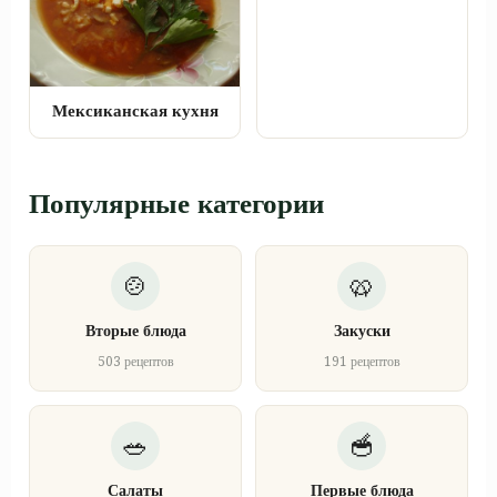
Мексиканская кухня
Популярные категории
Вторые блюда
Закуски
503 рецептов
191 рецептов
Салаты
Первые блюда