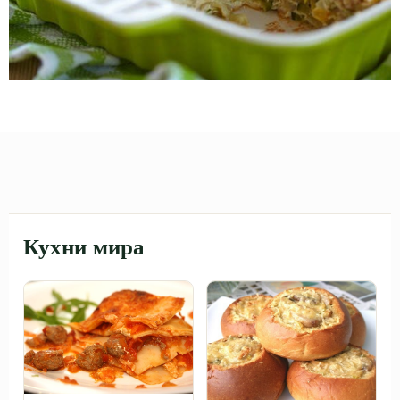
Кухни мира