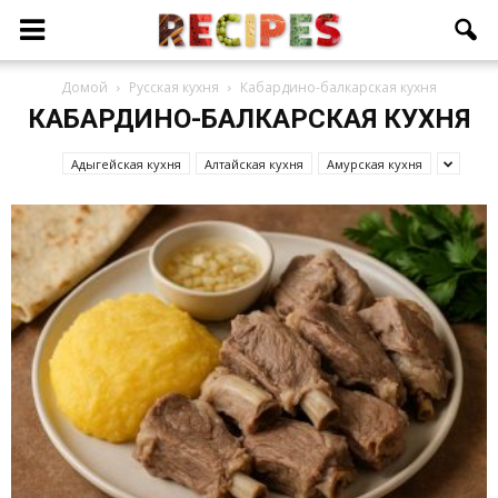
Домой
Русская кухня
Кабардино-балкарская кухня
КАБАРДИНО-БАЛКАРСКАЯ КУХНЯ
Адыгейская кухня
Алтайская кухня
Амурская кухня