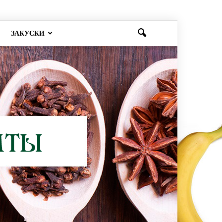
ЗАКУСКИ