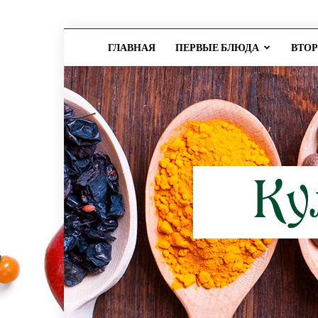
ГЛАВНАЯ
ПЕРВЫЕ БЛЮДА
ВТО