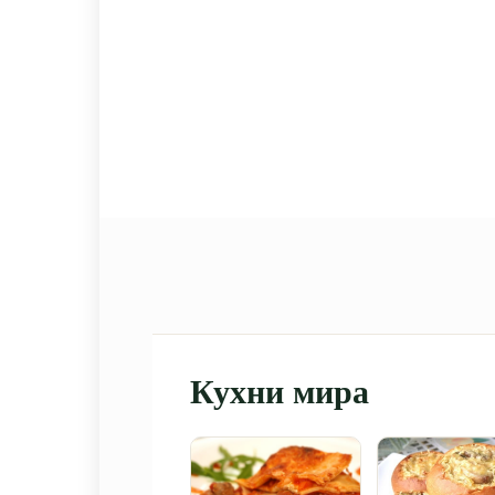
Кухни мира