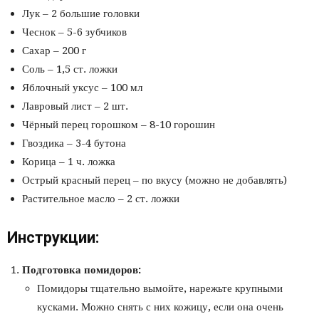
Лук – 2 большие головки
Чеснок – 5-6 зубчиков
Сахар – 200 г
Соль – 1,5 ст. ложки
Яблочный уксус – 100 мл
Лавровый лист – 2 шт.
Чёрный перец горошком – 8-10 горошин
Гвоздика – 3-4 бутона
Корица – 1 ч. ложка
Острый красный перец – по вкусу (можно не добавлять)
Растительное масло – 2 ст. ложки
Инструкции:
Подготовка помидоров:
Помидоры тщательно вымойте, нарежьте крупными
кусками. Можно снять с них кожицу, если она очень