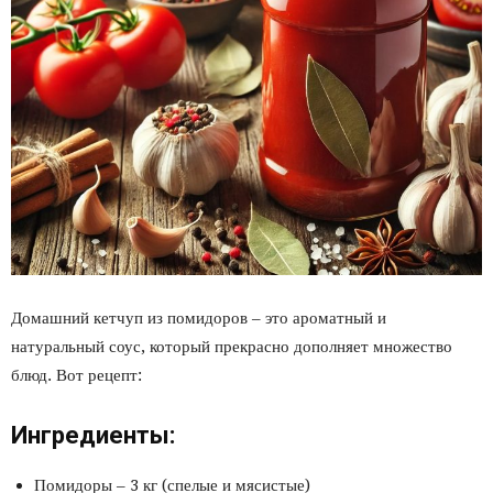
Домашний кетчуп из помидоров – это ароматный и
натуральный соус, который прекрасно дополняет множество
блюд. Вот рецепт:
Ингредиенты:
Помидоры – 3 кг (спелые и мясистые)