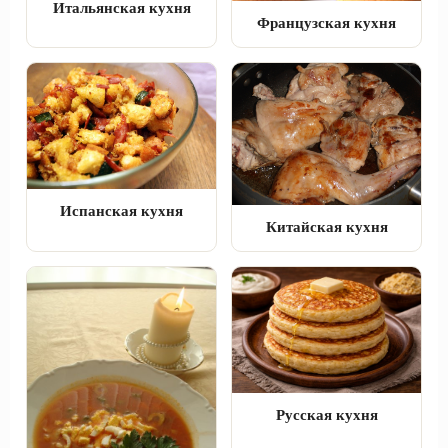
Итальянская кухня
Французская кухня
Испанская кухня
Китайская кухня
Русская кухня