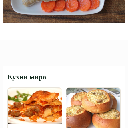
Кухни мира