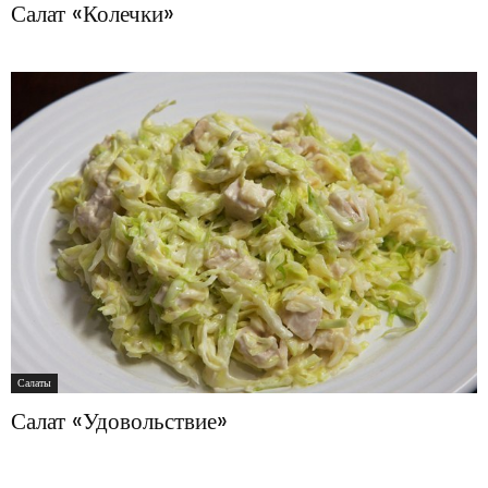
Салат «Колечки»
Салаты
Салат «Удовольствие»