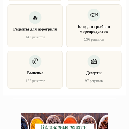
Блюда из рыбы и
Рецепты для аэрогриля
морепродуктов
143 рецептов
136 рецептов
Выпечка
Десерты
122 рецептов
97 рецептов