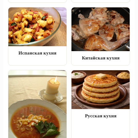
Испанская кухня
Китайская кухня
Русская кухня