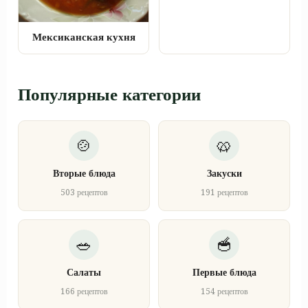
Мексиканская кухня
Популярные категории
Вторые блюда
Закуски
503 рецептов
191 рецептов
Салаты
Первые блюда
166 рецептов
154 рецептов