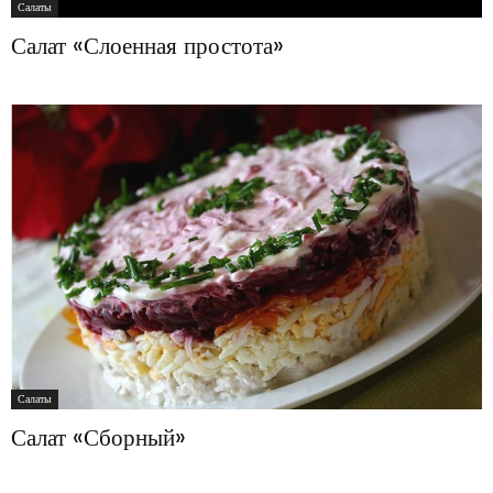
Салаты
Салат «Слоенная простота»
Салаты
Салат «Сборный»