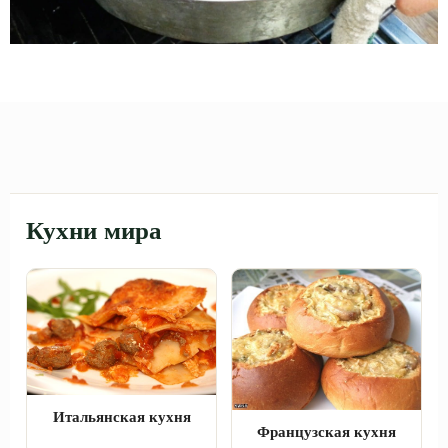
Кухни мира
Итальянская кухня
Французская кухня