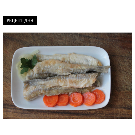
РЕЦЕПТ ДНЯ