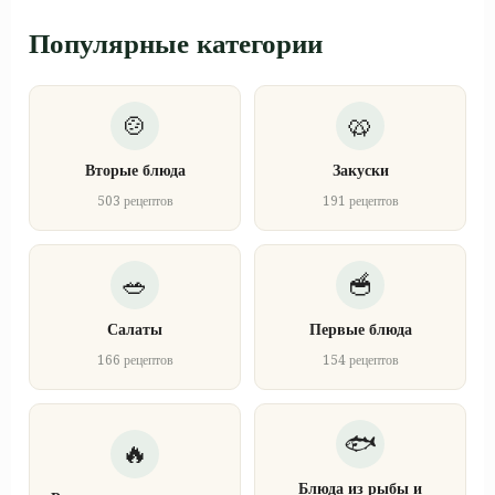
Популярные категории
Вторые блюда
Закуски
503 рецептов
191 рецептов
Салаты
Первые блюда
166 рецептов
154 рецептов
Блюда из рыбы и