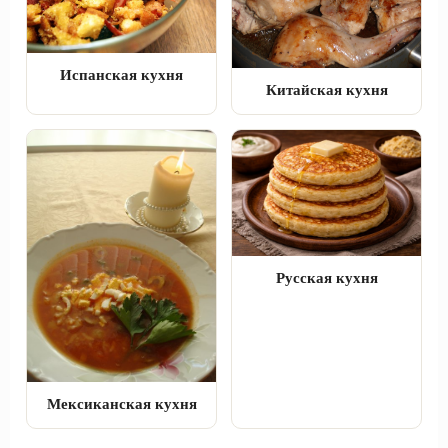
Испанская кухня
Китайская кухня
Русская кухня
Мексиканская кухня