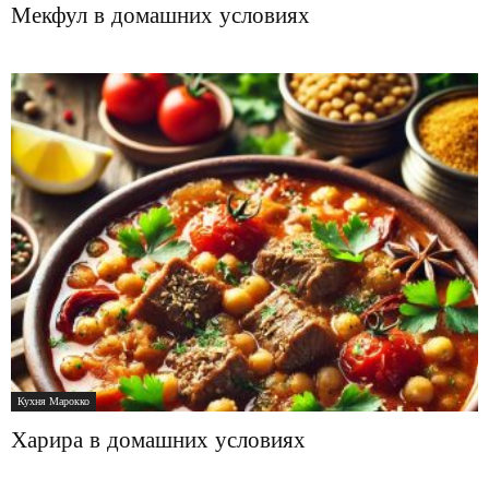
Мекфул в домашних условиях
Кухня Марокко
Харира в домашних условиях