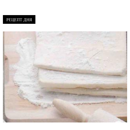
РЕЦЕПТ ДНЯ