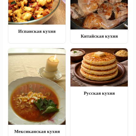
Испанская кухня
Китайская кухня
Русская кухня
Мексиканская кухня