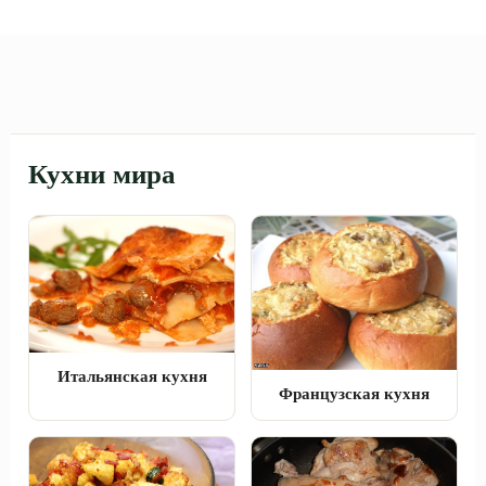
Кухни мира
Итальянская кухня
Французская кухня