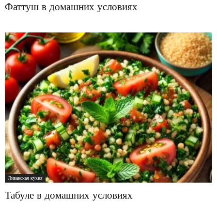
Фаттуш в домашних условиях
Ливанская кухня
Табуле в домашних условиях