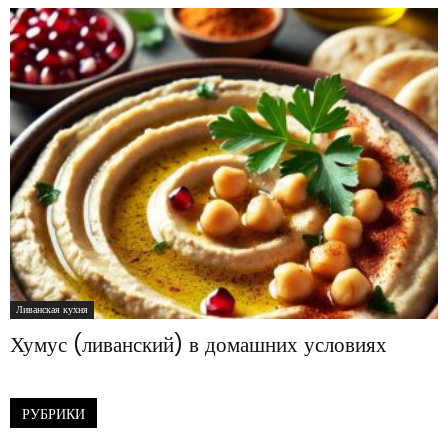
Ливанская кухня
Хумус (ливанский) в домашних условиях
РУБРИКИ