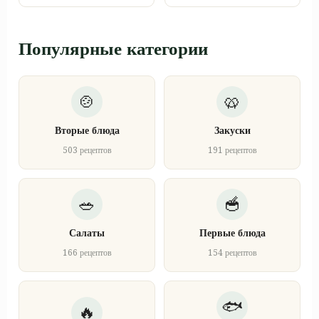
Популярные категории
Вторые блюда
Закуски
503 рецептов
191 рецептов
Салаты
Первые блюда
166 рецептов
154 рецептов