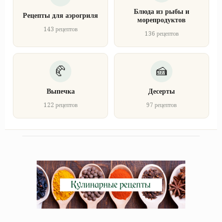
Блюда из рыбы и
Рецепты для аэрогриля
морепродуктов
143 рецептов
136 рецептов
Выпечка
Десерты
122 рецептов
97 рецептов