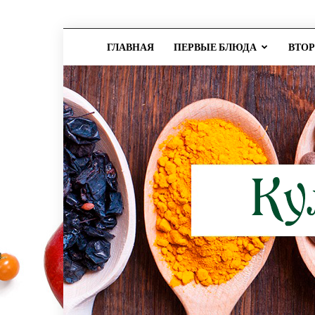
ГЛАВНАЯ
ПЕРВЫЕ БЛЮДА
ВТО