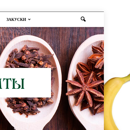
ЗАКУСКИ