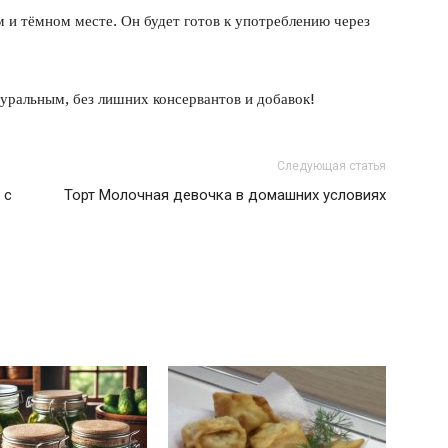
 и тёмном месте. Он будет готов к употреблению через
туральным, без лишних консервантов и добавок!
Следующая статья
 с
Торт Молочная девочка в домашних условиях