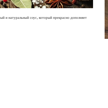
фото
ый и натуральный соус, который прекрасно дополняет