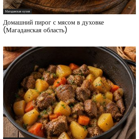
Магаданская кухня
Домашний пирог с мясом в духовке
(Магаданская область)