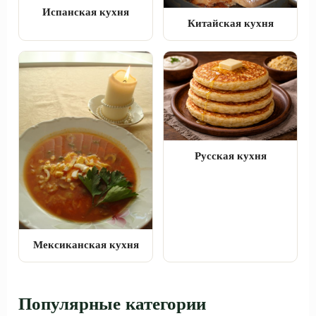
Испанская кухня
Китайская кухня
Русская кухня
Мексиканская кухня
Популярные категории