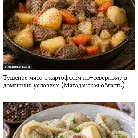
Магаданская кухня
Тушёное мясо с картофелем по-северному в
домашних условиях (Магаданская область)