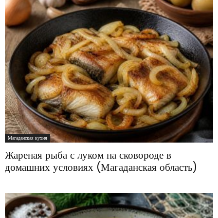
Магаданская кухня
Жареная рыба с луком на сковороде в
домашних условиях (Магаданская область)