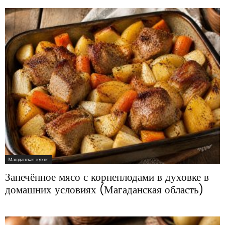
Магаданская кухня
Запечённое мясо с корнеплодами в духовке в
домашних условиях (Магаданская область)