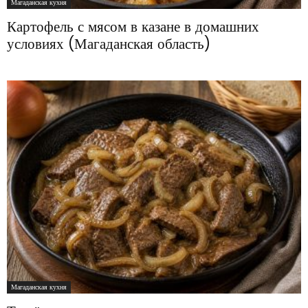
Магаданская кухня
Картофель с мясом в казане в домашних
условиях (Магаданская область)
Магаданская кухня