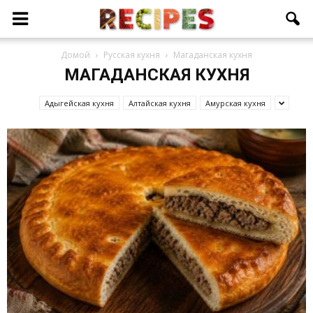
Домой
Русская кухня
Магаданская кухня
МАГАДАНСКАЯ КУХНЯ
Адыгейская кухня
Алтайская кухня
Амурская кухня