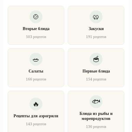
Вторые блюда
Закуски
503 рецептов
191 рецептов
Салаты
Первые блюда
166 рецептов
154 рецептов
Блюда из рыбы и
Рецепты для аэрогриля
морепродуктов
143 рецептов
136 рецептов