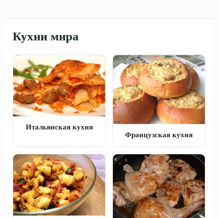
Кухни мира
Итальянская кухня
Французская кухня