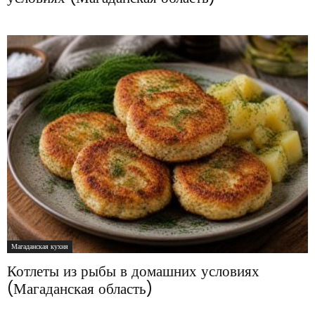
Магаданская кухня
Котлеты из рыбы в домашних условиях
(Магаданская область)