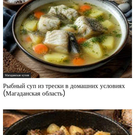
Магаданская кухня
Рыбный суп из трески в домашних условиях
(Магаданская область)