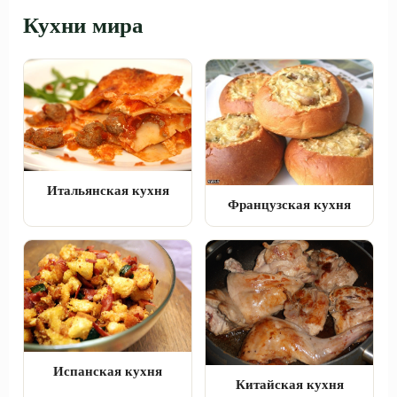
Кухни мира
Итальянская кухня
Французская кухня
Испанская кухня
Китайская кухня