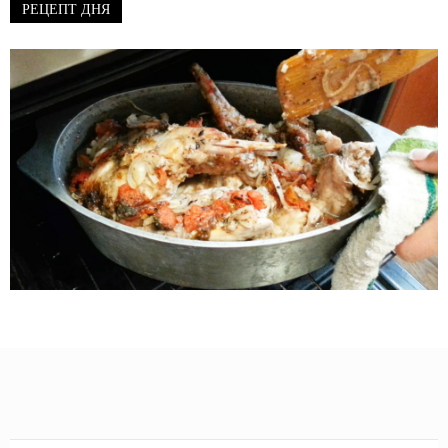
РЕЦЕПТ ДНЯ