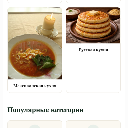
Русская кухня
Мексиканская кухня
Популярные категории