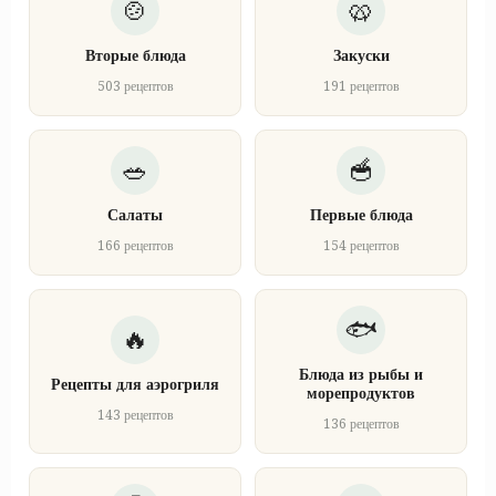
Вторые блюда
Закуски
503 рецептов
191 рецептов
Салаты
Первые блюда
166 рецептов
154 рецептов
Блюда из рыбы и
Рецепты для аэрогриля
морепродуктов
143 рецептов
136 рецептов