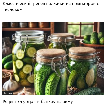
Классический рецепт аджики из помидоров с
чесноком
Закуски
Рецепт огурцов в банках на зиму