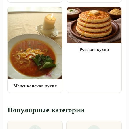
Русская кухня
Мексиканская кухня
Популярные категории