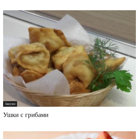
Закуски
Ушки с грибами