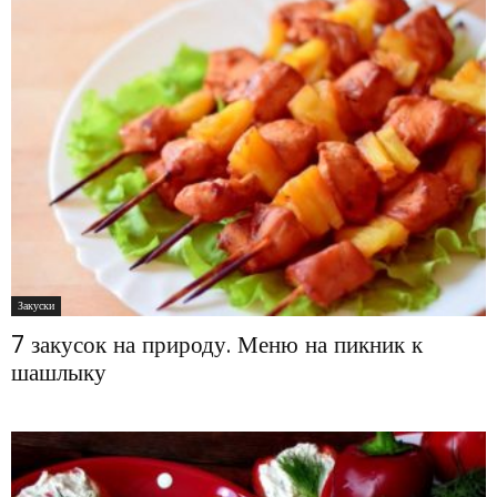
Закуски
7 закусок на природу. Меню на пикник к
шашлыку