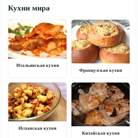
Кухни мира
Итальянская кухня
Французская кухня
Испанская кухня
Китайская кухня