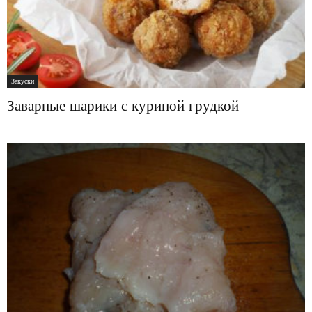
Закуски
Заварные шарики с куриной грудкой