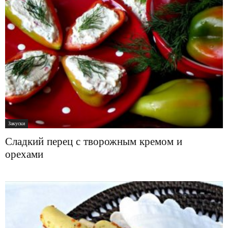
Закуски
Сладкий перец с творожным кремом и
орехами