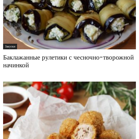
Закуски
Баклажанные рулетики с чесночно-творожной
начинкой