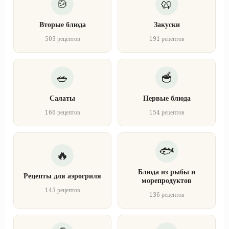
Вторые блюда
Закуски
503 рецептов
191 рецептов
Салаты
Первые блюда
166 рецептов
154 рецептов
Блюда из рыбы и
Рецепты для аэрогриля
морепродуктов
143 рецептов
136 рецептов