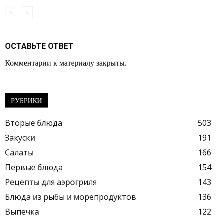
ОСТАВЬТЕ ОТВЕТ
Комментарии к материалу закрыты.
РУБРИКИ
Вторые блюда
503
Закуски
191
Салаты
166
Первые блюда
154
Рецепты для аэрогриля
143
Блюда из рыбы и морепродуктов
136
Выпечка
122