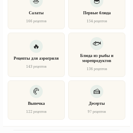
Салаты
Первые блюда
166 рецептов
154 рецептов
Блюда из рыбы и
Рецепты для аэрогриля
морепродуктов
143 рецептов
136 рецептов
Выпечка
Десерты
122 рецептов
97 рецептов