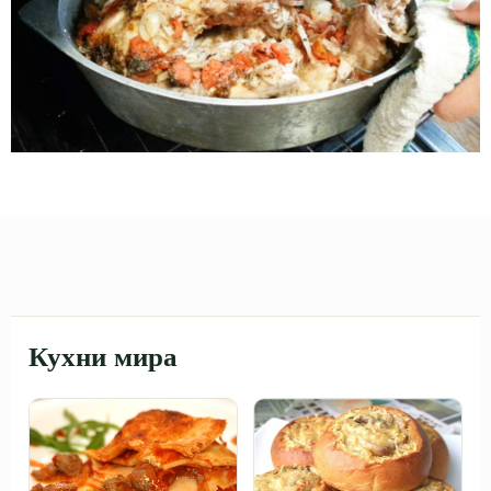
Кухни мира