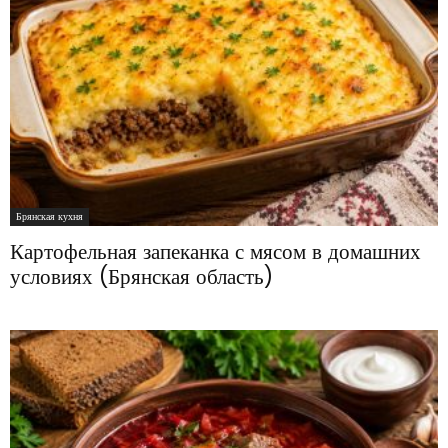
Брянская кухня
Картофельная запеканка с мясом в домашних
условиях (Брянская область)