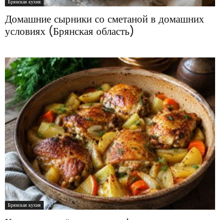
Брянская кухня
Домашние сырники со сметаной в домашних
условиях (Брянская область)
Брянская кухня