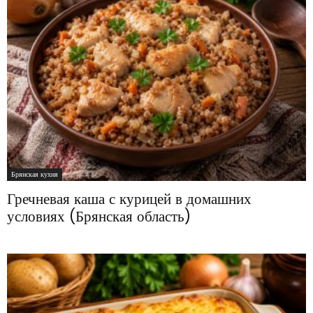
Брянская кухня
Гречневая каша с курицей в домашних
условиях (Брянская область)