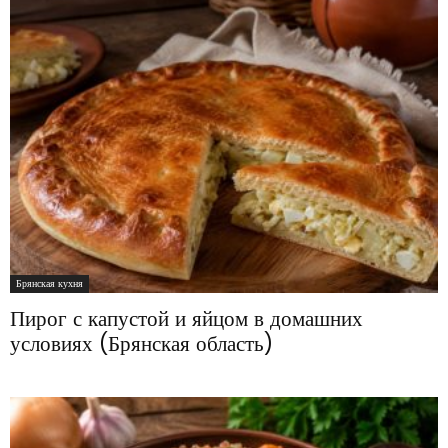
Брянская кухня
Пирог с капустой и яйцом в домашних
условиях (Брянская область)