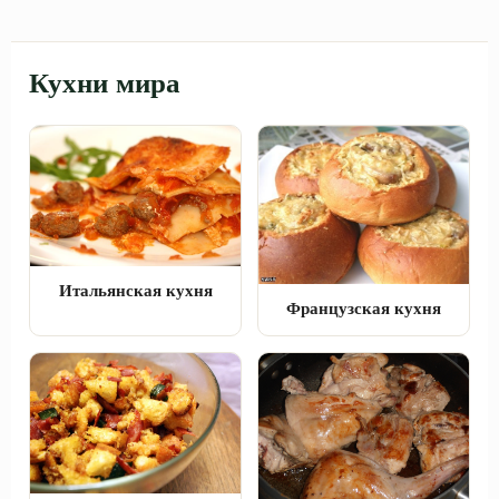
Кухни мира
Итальянская кухня
Французская кухня