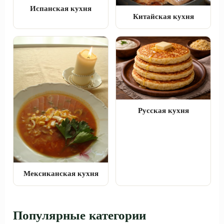
Испанская кухня
Китайская кухня
Русская кухня
Мексиканская кухня
Популярные категории