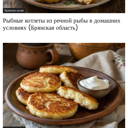
Брянская кухня
Рыбные котлеты из речной рыбы в домашних
условиях (Брянская область)