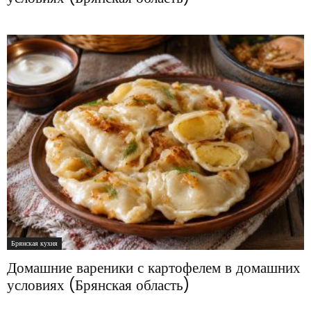
Брянская кухня
Домашние вареники с картофелем в домашних
условиях (Брянская область)