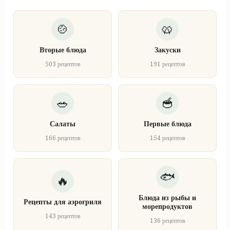
Вторые блюда
Закуски
503 рецептов
191 рецептов
Салаты
Первые блюда
166 рецептов
154 рецептов
Блюда из рыбы и
Рецепты для аэрогриля
морепродуктов
143 рецептов
136 рецептов