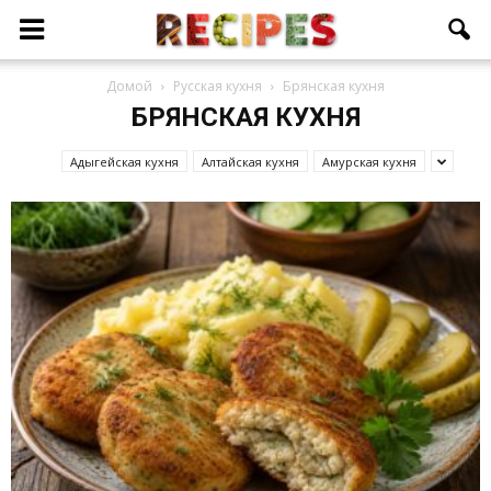
Домой
Русская кухня
Брянская кухня
БРЯНСКАЯ КУХНЯ
Адыгейская кухня
Алтайская кухня
Амурская кухня