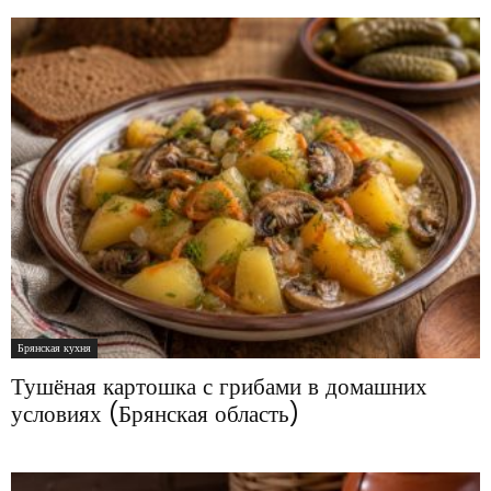
Брянская кухня
Тушёная картошка с грибами в домашних
условиях (Брянская область)