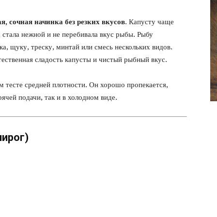
фото
я, сочная начинка без резких вкусов
. Капусту чаще
 стала нежной и не перебивала вкус рыбы. Рыбу
а, щуку, треску, минтай или смесь нескольких видов.
ественная сладость капусты и чистый рыбный вкус.
 тесте средней плотности. Он хорошо пропекается,
рячей подачи, так и в холодном виде.
пирог)