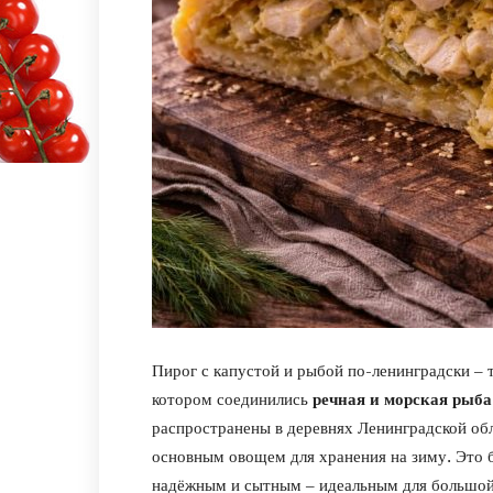
Пирог с капустой и рыбой по-ленинградски – 
котором соединились
речная и морская рыба
распространены в деревнях Ленинградской обла
основным овощем для хранения на зиму. Это 
надёжным и сытным – идеальным для большой