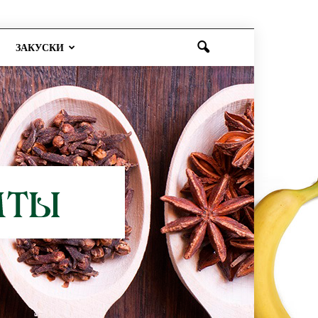
ЗАКУСКИ