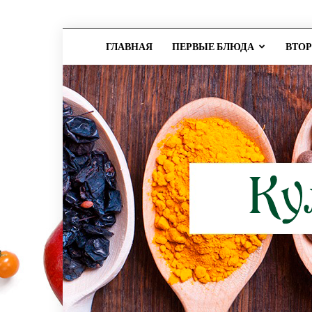
ГЛАВНАЯ
ПЕРВЫЕ БЛЮДА
ВТО