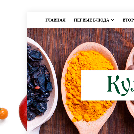
ГЛАВНАЯ
ПЕРВЫЕ БЛЮДА
ВТО