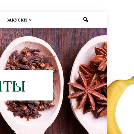
ЗАКУСКИ