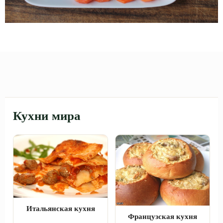
Кухни мира
Итальянская кухня
Французская кухня