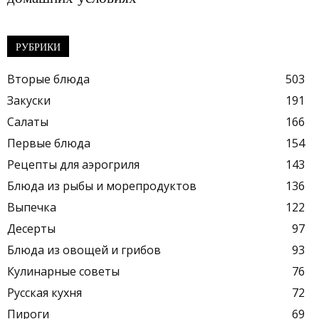
РУБРИКИ
Вторые блюда
503
Закуски
191
Салаты
166
Первые блюда
154
Рецепты для аэрогриля
143
Блюда из рыбы и морепродуктов
136
Выпечка
122
Десерты
97
Блюда из овощей и грибов
93
Кулинарные советы
76
Русская кухня
72
Пироги
69