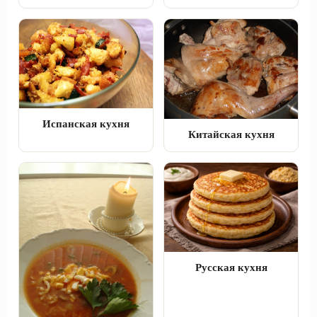
Испанская кухня
Китайская кухня
Русская кухня