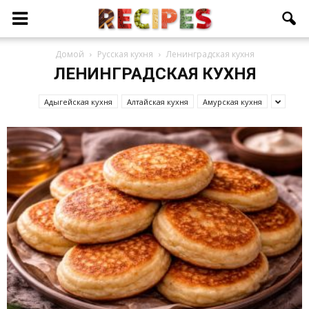
Домой
Русская кухня
Ленинградская кухня
ЛЕНИНГРАДСКАЯ КУХНЯ
Адыгейская кухня
Алтайская кухня
Амурская кухня