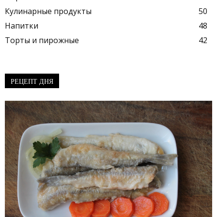
Кулинарные продукты
50
Напитки
48
Торты и пирожные
42
РЕЦЕПТ ДНЯ