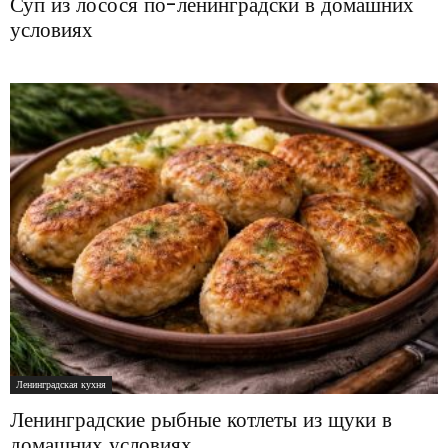
Суп из лосося по-ленинградски в домашних
условиях
Ленинградская кухня
Ленинградские рыбные котлеты из щуки в
домашних условиях