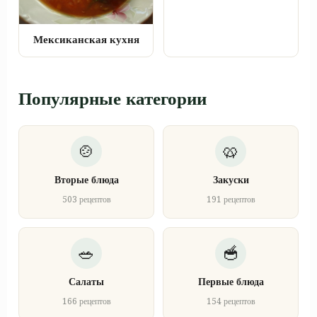
Мексиканская кухня
Популярные категории
Вторые блюда
Закуски
503 рецептов
191 рецептов
Салаты
Первые блюда
166 рецептов
154 рецептов