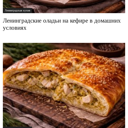
Ленинградская кухня
Ленинградские оладьи на кефире в домашних
условиях