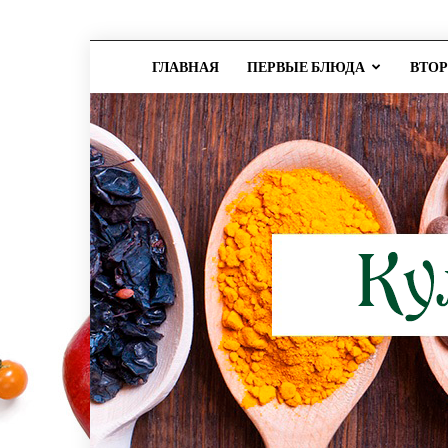
ГЛАВНАЯ
ПЕРВЫЕ БЛЮДА
ВТО