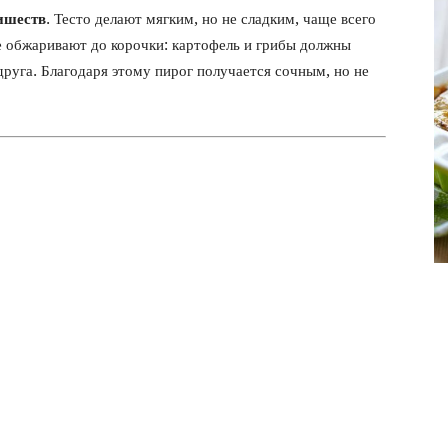
фото
лишеств
. Тесто делают мягким, но не сладким, чаще всего
 обжаривают до корочки: картофель и грибы должны
друга. Благодаря этому пирог получается сочным, но не
)