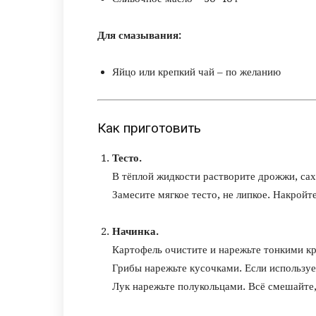
Для смазывания:
Яйцо или крепкий чай – по желанию
Как приготовить
Тесто.
В тёплой жидкости растворите дрожжи, сах
Замесите мягкое тесто, не липкое. Накройт
Начинка.
Картофель очистите и нарежьте тонкими к
Грибы нарежьте кусочками. Если используе
Лук нарежьте полукольцами. Всё смешайте,