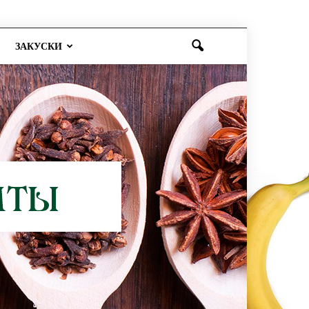
ЗАКУСКИ