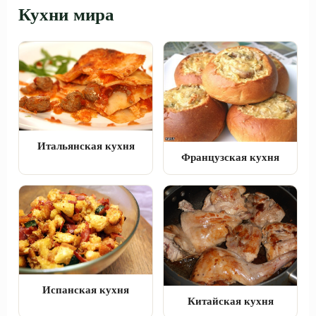
Кухни мира
Итальянская кухня
Французская кухня
Испанская кухня
Китайская кухня