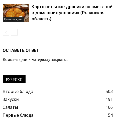
Картофельные драники со сметаной
в домашних условиях (Рязанская
область)
Рязанская кухня
ОСТАВЬТЕ ОТВЕТ
Комментарии к материалу закрыты.
РУБРИКИ
Вторые блюда
503
Закуски
191
Салаты
166
Первые блюда
154