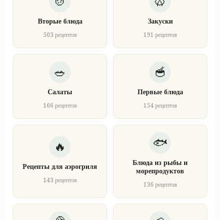
Вторые блюда
Закуски
503 рецептов
191 рецептов
Салаты
Первые блюда
166 рецептов
154 рецептов
Блюда из рыбы и
Рецепты для аэрогриля
морепродуктов
143 рецептов
136 рецептов