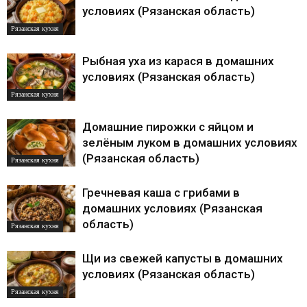
условиях (Рязанская область)
Рязанская кухня
Рыбная уха из карася в домашних
условиях (Рязанская область)
Рязанская кухня
Домашние пирожки с яйцом и
зелёным луком в домашних условиях
(Рязанская область)
Рязанская кухня
Гречневая каша с грибами в
домашних условиях (Рязанская
область)
Рязанская кухня
Щи из свежей капусты в домашних
условиях (Рязанская область)
Рязанская кухня