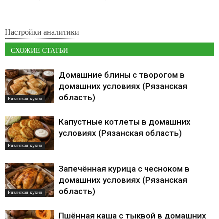
Настройки аналитики
СХОЖИЕ СТАТЬИ
Домашние блины с творогом в
домашних условиях (Рязанская
область)
Рязанская кухня
Капустные котлеты в домашних
условиях (Рязанская область)
Рязанская кухня
Запечённая курица с чесноком в
домашних условиях (Рязанская
область)
Рязанская кухня
Пшённая каша с тыквой в домашних