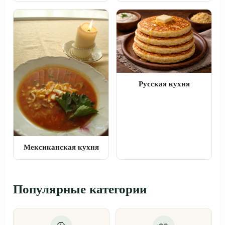
Русская кухня
Мексиканская кухня
Популярные категории