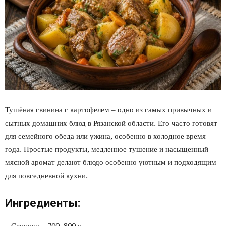
Тушёная свинина с картофелем – одно из самых привычных и
сытных домашних блюд в Рязанской области. Его часто готовят
для семейного обеда или ужина, особенно в холодное время
года. Простые продукты, медленное тушение и насыщенный
мясной аромат делают блюдо особенно уютным и подходящим
для повседневной кухни.
Ингредиенты: