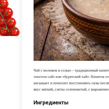
Чай с молоком и солью – традиционный напит
«ногоон сай» или «бурятский чай». Напиток от
насыщает и помогает восстановить силы после 
вкус мягкий, слегка солоноватый, с выраженн
Ингредиенты