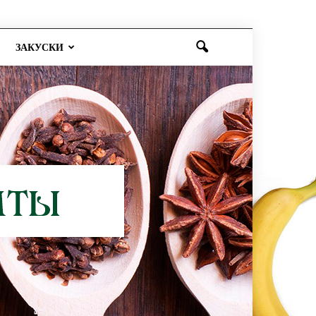
ЗАКУСКИ