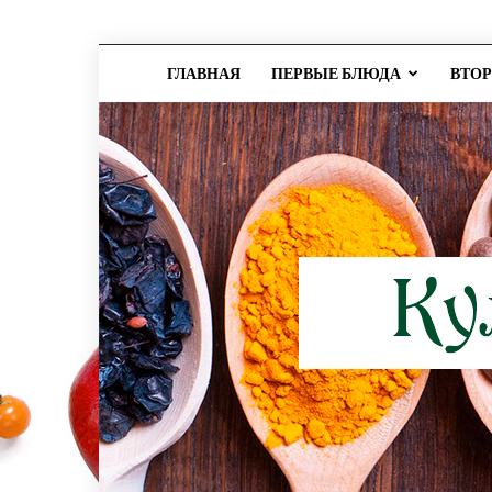
ГЛАВНАЯ
ПЕРВЫЕ БЛЮДА
ВТО