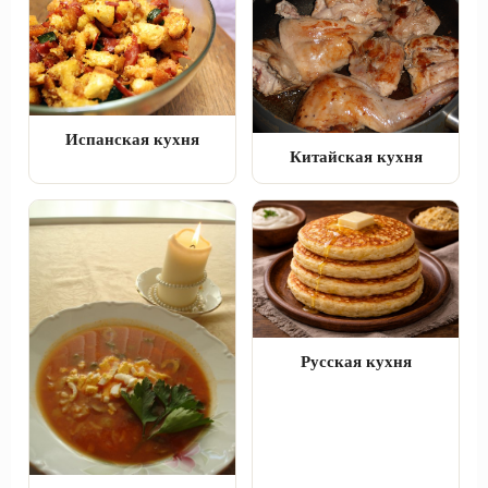
Испанская кухня
Китайская кухня
Русская кухня