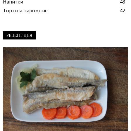
Напитки
48
Торты и пирожные
42
РЕЦЕПТ ДНЯ