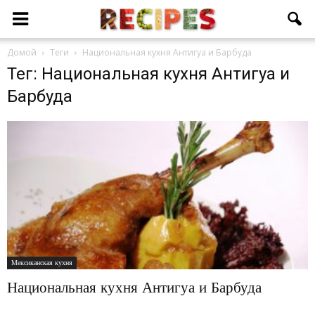
Домой
Теги
Национальная кухня Антигуа и Барбуда
Тег: Национальная кухня Антигуа и
Барбуда
Мексиканская кухня
Национальная кухня Антигуа и Барбуда