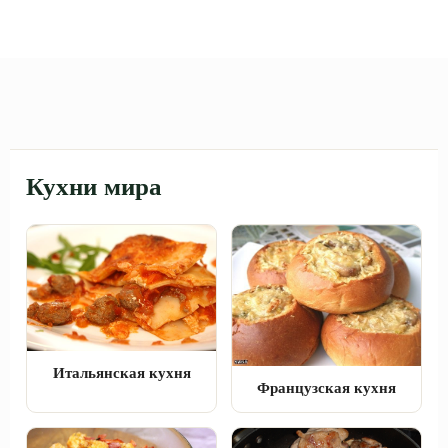
Кухни мира
Итальянская кухня
Французская кухня