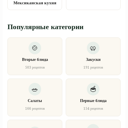
Мексиканская кухня
Популярные категории
Вторые блюда
Закуски
503 рецептов
191 рецептов
Салаты
Первые блюда
166 рецептов
154 рецептов