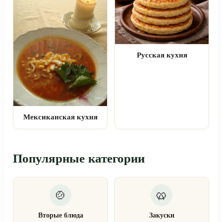
Русская кухня
Мексиканская кухня
Популярные категории
Вторые блюда
Закуски