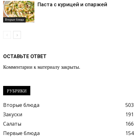
Паста с курицей и спаржей
Вторые блюда
ОСТАВЬТЕ ОТВЕТ
Комментарии к материалу закрыты.
РУБРИКИ
Вторые блюда
503
Закуски
191
Салаты
166
Первые блюда
154