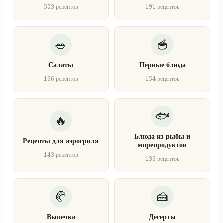
503 рецептов
191 рецептов
Салаты
Первые блюда
166 рецептов
154 рецептов
Блюда из рыбы и
Рецепты для аэрогриля
морепродуктов
143 рецептов
136 рецептов
Выпечка
Десерты