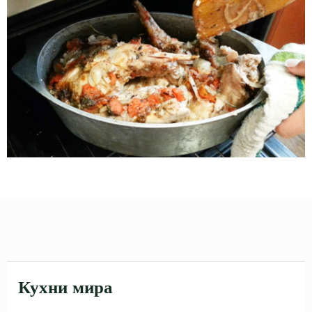
Кухни мира