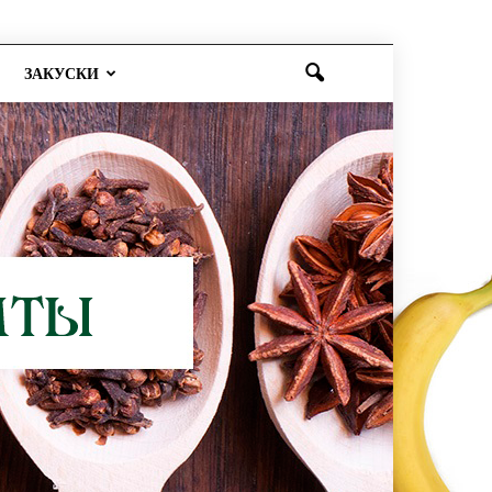
ЗАКУСКИ