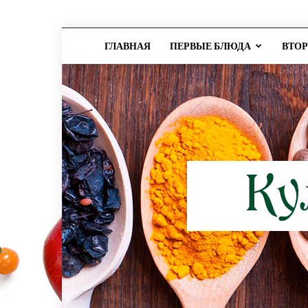
ГЛАВНАЯ
ПЕРВЫЕ БЛЮДА
ВТО