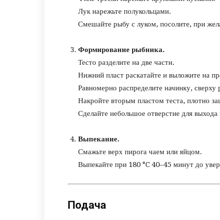
Лук нарежьте полукольцами.
Смешайте рыбу с луком, посолите, при жел
Формирование рыбника.
Тесто разделите на две части.
Нижний пласт раскатайте и выложите на пр
Равномерно распределите начинку, сверху 
Накройте вторым пластом теста, плотно за
Сделайте небольшое отверстие для выхода 
Выпекание.
Смажьте верх пирога чаем или яйцом.
Выпекайте при 180 °C 40–45 минут до уве
Подача