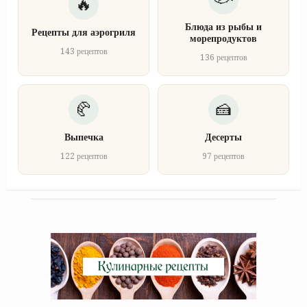
Блюда из рыбы и
Рецепты для аэрогриля
морепродуктов
143 рецептов
136 рецептов
Выпечка
Десерты
122 рецептов
97 рецептов