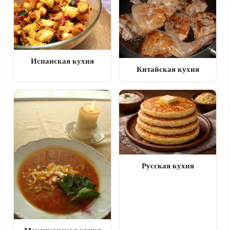
Испанская кухня
Китайская кухня
Русская кухня