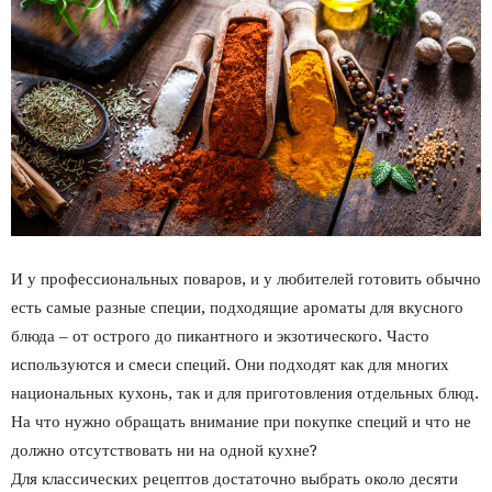
И у профессиональных поваров, и у любителей готовить обычно
есть самые разные специи, подходящие ароматы для вкусного
блюда – от острого до пикантного и экзотического. Часто
используются и смеси специй. Они подходят как для многих
национальных кухонь, так и для приготовления отдельных блюд.
На что нужно обращать внимание при покупке специй и что не
должно отсутствовать ни на одной кухне?
Для классических рецептов достаточно выбрать около десяти