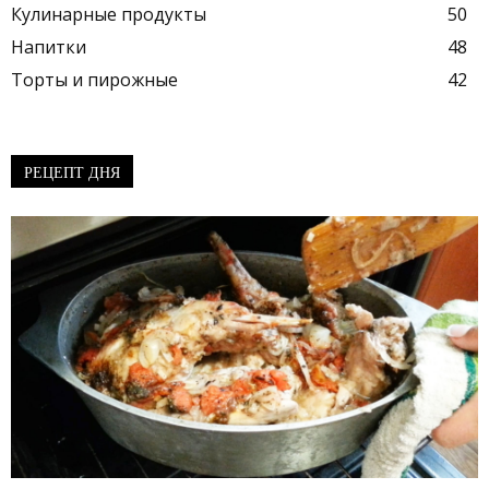
Кулинарные продукты
50
Напитки
48
Торты и пирожные
42
РЕЦЕПТ ДНЯ