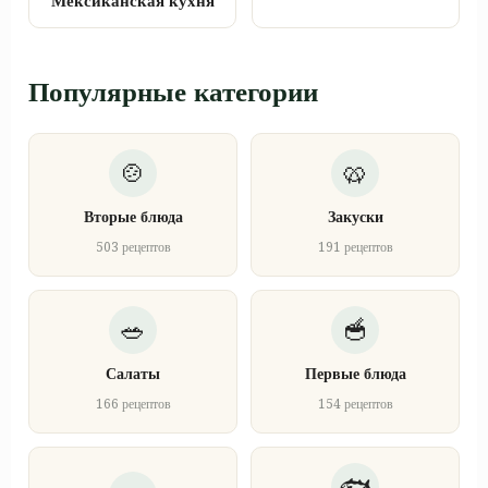
Мексиканская кухня
Популярные категории
Вторые блюда
Закуски
503 рецептов
191 рецептов
Салаты
Первые блюда
166 рецептов
154 рецептов