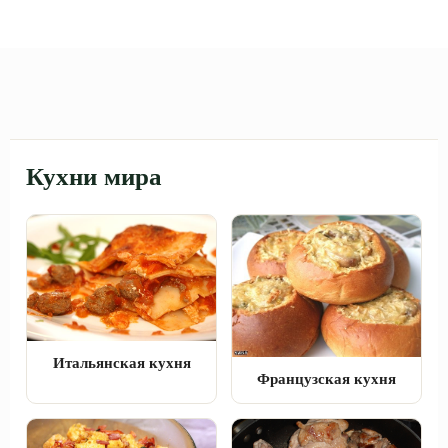
Кухни мира
Итальянская кухня
Французская кухня