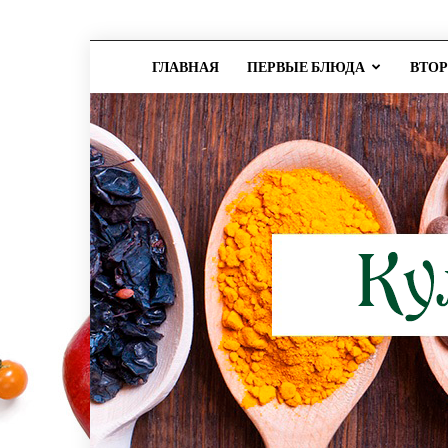
ГЛАВНАЯ
ПЕРВЫЕ БЛЮДА
ВТО