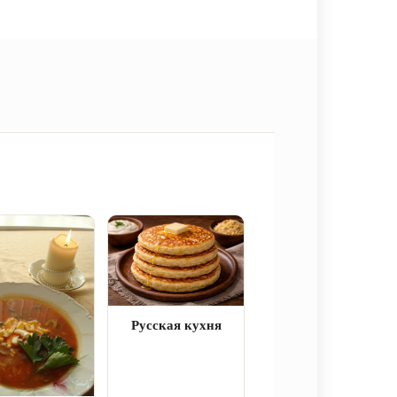
Русская кухня