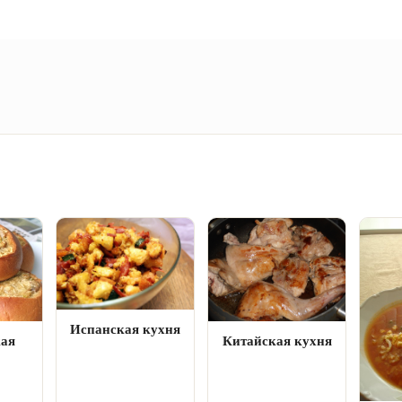
Испанская кухня
кая
Китайская кухня