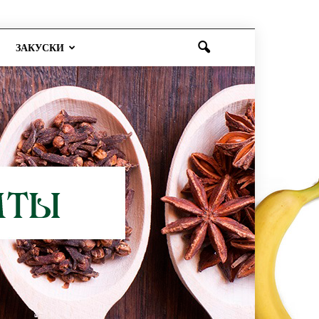
ЗАКУСКИ