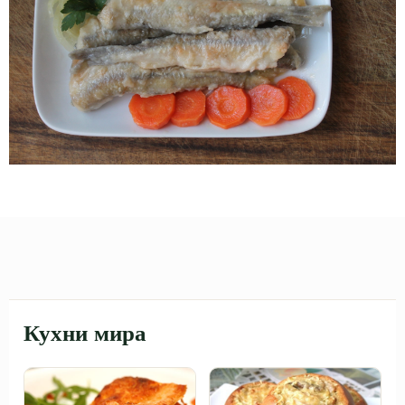
Кухни мира