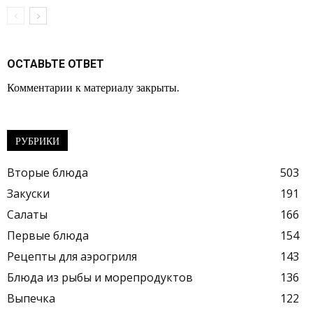
ОСТАВЬТЕ ОТВЕТ
Комментарии к материалу закрыты.
РУБРИКИ
Вторые блюда
503
Закуски
191
Салаты
166
Первые блюда
154
Рецепты для аэрогриля
143
Блюда из рыбы и морепродуктов
136
Выпечка
122