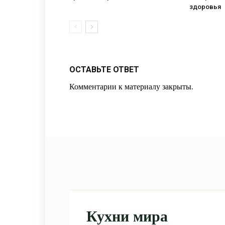
здоровья
ОСТАВЬТЕ ОТВЕТ
Комментарии к материалу закрыты.
Кухни мира