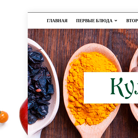
ГЛАВНАЯ
ПЕРВЫЕ БЛЮДА
ВТО