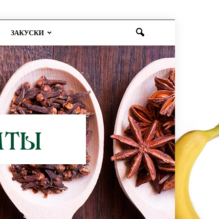
ЗАКУСКИ