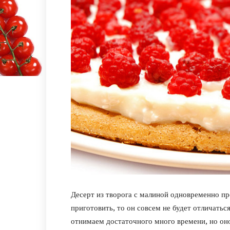
Десерт из творога с малиной одновременно пр
приготовить, то он совсем не будет отличатьс
отнимаем достаточного много времени, но оно 