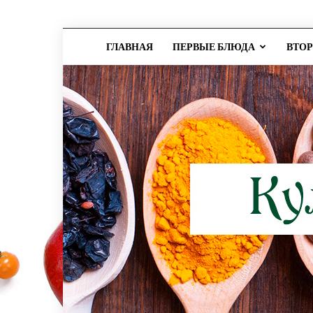
ГЛАВНАЯ
ПЕРВЫЕ БЛЮДА
ВТО