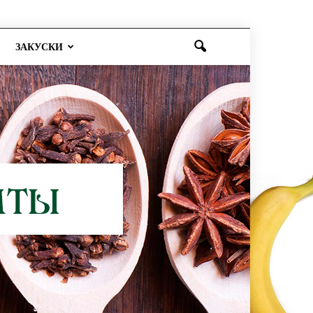
ЗАКУСКИ