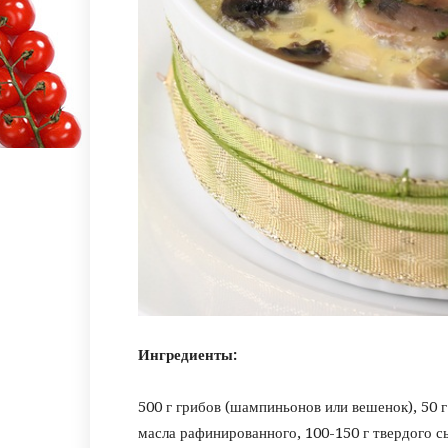
Ингредиенты:
500 г грибов (шампиньонов или вешенок), 50 г
масла рафинированного, 100-150 г твердого сы