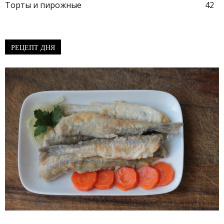
Торты и пирожные
42
РЕЦЕПТ ДНЯ