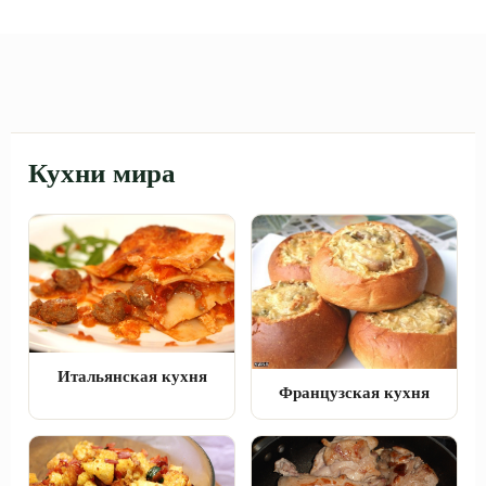
Кухни мира
Итальянская кухня
Французская кухня