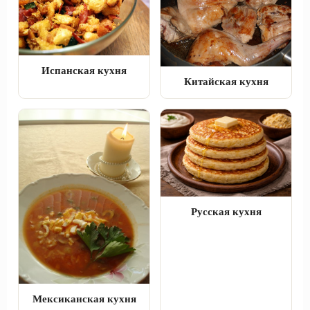
Испанская кухня
Китайская кухня
Русская кухня
Мексиканская кухня