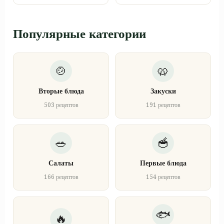
Популярные категории
Вторые блюда
Закуски
503 рецептов
191 рецептов
Салаты
Первые блюда
166 рецептов
154 рецептов