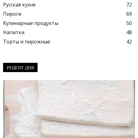
Русская кухня
72
Пироги
69
Кулинарные продукты
50
Напитки
48
Торты и пирожные
42
РЕЦЕПТ ДНЯ