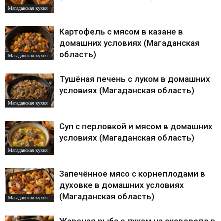
Магаданская кухня
Картофель с мясом в казане в
домашних условиях (Магаданская
область)
Магаданская кухня
Тушёная печень с луком в домашних
условиях (Магаданская область)
Магаданская кухня
Суп с перловкой и мясом в домашних
условиях (Магаданская область)
Магаданская кухня
Запечённое мясо с корнеплодами в
духовке в домашних условиях
(Магаданская область)
Магаданская кухня