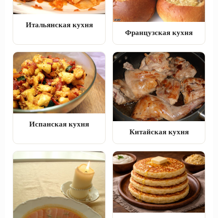
Итальянская кухня
Французская кухня
Испанская кухня
Китайская кухня