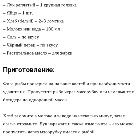
– Лук репчатый – 1 крупная головка
– Яйцо – 1 шт.
– Хлеб (белый) – 2–3 ломтика
– Молоко или вода – 100 мл
– Соль – по вкусу
– Чёрный перец – по вкусу
– Растительное масло – для жарки
Приготовление:
Филе рыбы проверьте на наличие костей и при необходимости
удалите их. Пропустите рыбу через мясорубку или измельчите в
блендере до однородной массы.
Хлеб замочите в молоке или воде на несколько минут, затем
слегка отожмите. Лук нарежьте и также измельчите – его можно
пропустить через мясорубку вместе с рыбой.