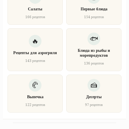
Салаты
Первые блюда
166 рецептов
154 рецептов
Блюда из рыбы и
Рецепты для аэрогриля
морепродуктов
143 рецептов
136 рецептов
Выпечка
Десерты
122 рецептов
97 рецептов