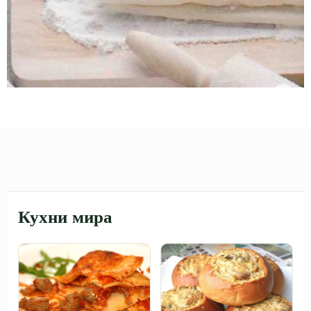
Кухни мира