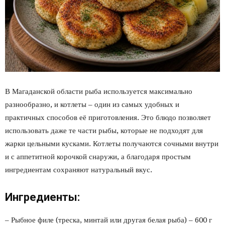
В Магаданской области рыба используется максимально
разнообразно, и котлеты – один из самых удобных и
практичных способов её приготовления. Это блюдо позволяет
использовать даже те части рыбы, которые не подходят для
жарки цельными кусками. Котлеты получаются сочными внутри
и с аппетитной корочкой снаружи, а благодаря простым
ингредиентам сохраняют натуральный вкус.
Ингредиенты:
– Рыбное филе (треска, минтай или другая белая рыба) – 600 г