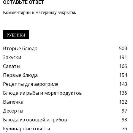
ОСТАВЬТЕ ОТВЕТ
Комментарии к материалу закрыты.
РУБРИКИ
Вторые блюда
503
Закуски
191
Салаты
166
Первые блюда
154
Рецепты для аэрогриля
143
Блюда из рыбы и морепродуктов
136
Выпечка
122
Десерты
97
Блюда из овощей и грибов
93
Кулинарные советы
76