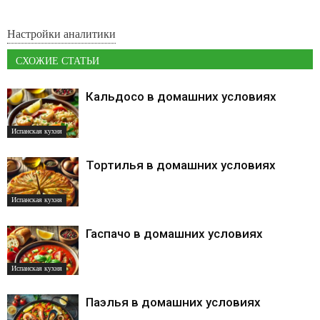
Настройки аналитики
СХОЖИЕ СТАТЬИ
Кальдосо в домашних условиях
Испанская кухня
Тортилья в домашних условиях
Испанская кухня
Гаспачо в домашних условиях
Испанская кухня
Паэлья в домашних условиях