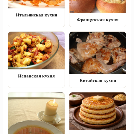
Итальянская кухня
Французская кухня
Испанская кухня
Китайская кухня