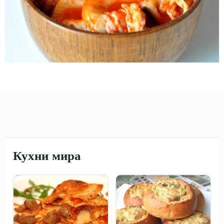
Кухни мира