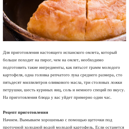
Для приготовления настоящего испанского омлета, который
больше походит на пирог, чем на омлет, необходимо
подготовить такие ингредиенты, как пятьсот грамм молодого
картофеля, одна головка репчатого лука среднего размера, сто
пятьдесят миллилитров оливкового масла, три столовых ложки
петрушки, шесть куриных яиц, соль и немного специй по вкусу.
На приготовления блюда у вас уйдет примерно один час.
Рецепт приготовления
Начнем. Вымываем хорошенько с помощью щеточки под
проточной холодной водой молодой картофель. Если останется