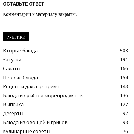
ОСТАВЬТЕ ОТВЕТ
Комментарии к материалу закрыты.
РУБРИКИ
Вторые блюда
503
Закуски
191
Салаты
166
Первые блюда
154
Рецепты для аэрогриля
143
Блюда из рыбы и морепродуктов
136
Выпечка
122
Десерты
97
Блюда из овощей и грибов
93
Кулинарные советы
76