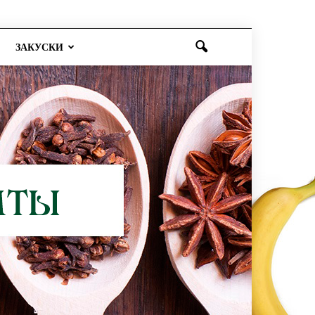
ЗАКУСКИ