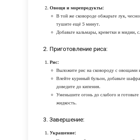
Овощи и морепродукты:
В той же сковороде обжарьте лук, чесно
тушите ещё 5 минут.
Добавьте кальмары, креветки и мидии, 
2. Приготовление риса:
Рис:
Выложите рис на сковороду с овощами 
Влейте куриный бульон, добавьте шафра
доведите до кипения.
Уменьшите огонь до слабого и готовьте 
жидкость.
3. Завершение:
Украшение: