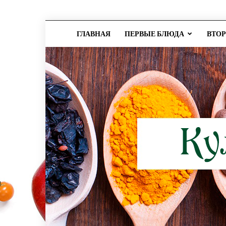
ГЛАВНАЯ
ПЕРВЫЕ БЛЮДА
ВТО