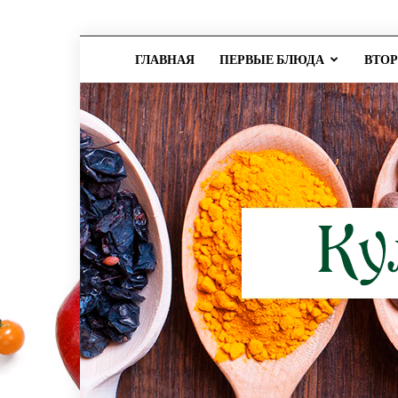
ГЛАВНАЯ
ПЕРВЫЕ БЛЮДА
ВТО