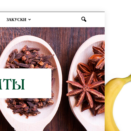
ЗАКУСКИ