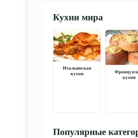
Кухни мира
Итальянская
Французс
кухня
кухня
Популярные катего