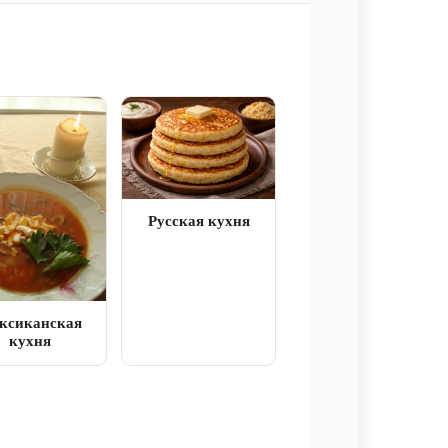
Русская кухня
ксиканская
кухня