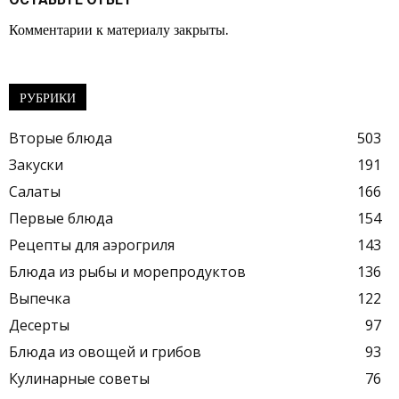
Комментарии к материалу закрыты.
РУБРИКИ
Вторые блюда
503
Закуски
191
Салаты
166
Первые блюда
154
Рецепты для аэрогриля
143
Блюда из рыбы и морепродуктов
136
Выпечка
122
Десерты
97
Блюда из овощей и грибов
93
Кулинарные советы
76