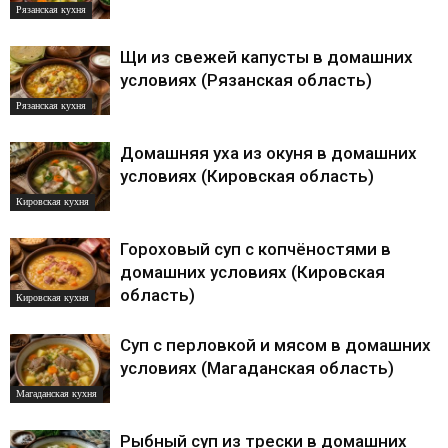
Рязанская кухня
Щи из свежей капусты в домашних
условиях (Рязанская область)
Рязанская кухня
Домашняя уха из окуня в домашних
условиях (Кировская область)
Кировская кухня
Гороховый суп с копчёностями в
домашних условиях (Кировская
область)
Кировская кухня
Суп с перловкой и мясом в домашних
условиях (Магаданская область)
Магаданская кухня
Рыбный суп из трески в домашних