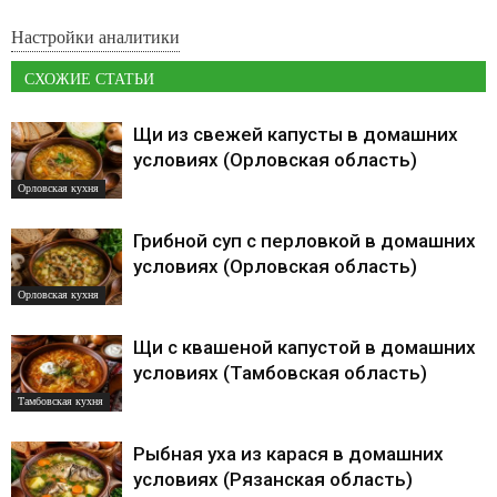
Настройки аналитики
СХОЖИЕ СТАТЬИ
Щи из свежей капусты в домашних
условиях (Орловская область)
Орловская кухня
Грибной суп с перловкой в домашних
условиях (Орловская область)
Орловская кухня
Щи с квашеной капустой в домашних
условиях (Тамбовская область)
Тамбовская кухня
Рыбная уха из карася в домашних
условиях (Рязанская область)