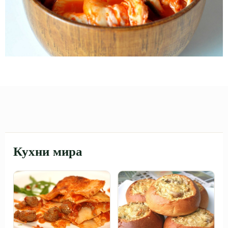
Кухни мира