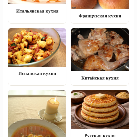
Итальянская кухня
Французская кухня
Испанская кухня
Китайская кухня
Русская кухня