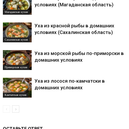
условиях (Магаданская область)
Магаданская кухня
Уха из красной рыбы в домашних
условиях (Сахалинская область)
Сахалинская кухня
Уха из морской рыбы по-приморски в
домашних условиях
Приморская кухня
Уха из лосося по-камчатски в
домашних условиях
Камчатская кухня
ОСТАВЬТЕ ОТВЕТ