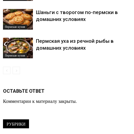
Шаньги с творогом по-пермски в
домашних условиях
Пермская кухня
Пермская уха из речной рыбы в
домашних условиях
Пермская кухня
ОСТАВЬТЕ ОТВЕТ
Комментарии к материалу закрыты.
РУБРИКИ