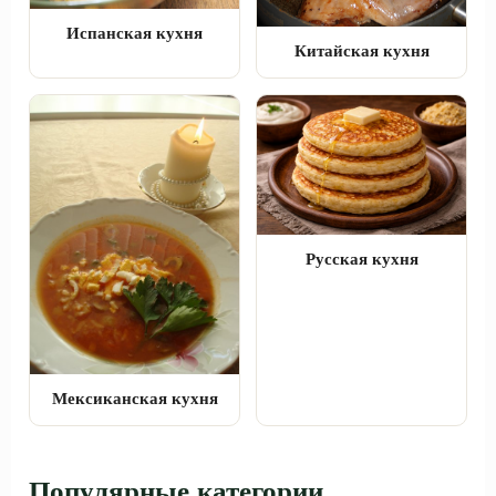
Испанская кухня
Китайская кухня
Русская кухня
Мексиканская кухня
Популярные категории