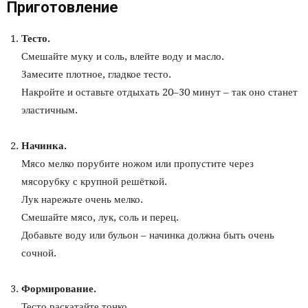
Приготовление
Тесто.
Смешайте муку и соль, влейте воду и масло.
Замесите плотное, гладкое тесто.
Накройте и оставьте отдыхать 20–30 минут – так оно станет
эластичным.
Начинка.
Мясо мелко порубите ножом или пропустите через
мясорубку с крупной решёткой.
Лук нарежьте очень мелко.
Смешайте мясо, лук, соль и перец.
Добавьте воду или бульон – начинка должна быть очень
сочной.
Формирование.
Тесто раскатайте тонко.