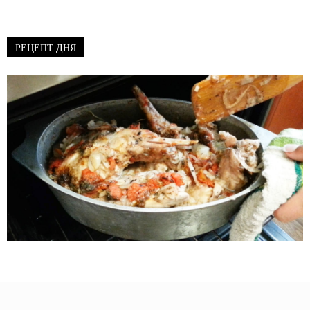
РЕЦЕПТ ДНЯ