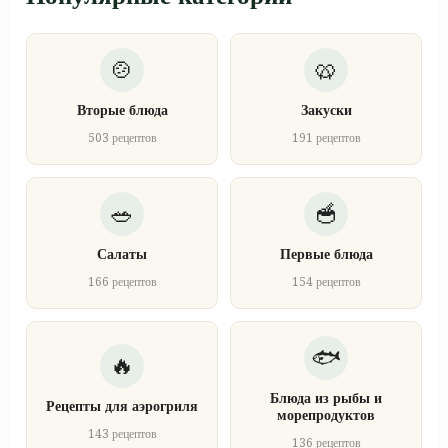
Вторые блюда
Закуски
503 рецептов
191 рецептов
Салаты
Первые блюда
166 рецептов
154 рецептов
Блюда из рыбы и
Рецепты для аэрогриля
морепродуктов
143 рецептов
136 рецептов