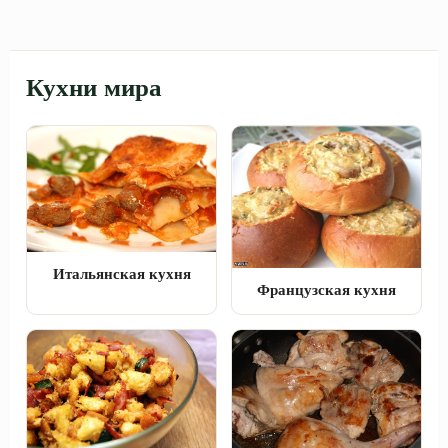
Кухни мира
Итальянская кухня
Французская кухня