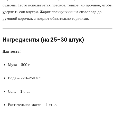
бульона. Тесто используется пресное, тонкое, но прочное, чтобы
удержать сок внутри. Жарят посикунчики на сковороде до
румяной корочки, а подают обязательно горячими.
Ингредиенты (на 25–30 штук)
Для теста:
Мука – 500 г
Вода – 220–250 мл
Соль – 1 ч. л.
Растительное масло – 1 ст. л.