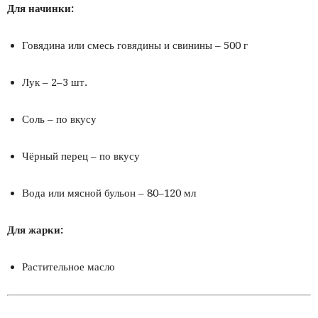
Для начинки:
Говядина или смесь говядины и свинины – 500 г
Лук – 2–3 шт.
Соль – по вкусу
Чёрный перец – по вкусу
Вода или мясной бульон – 80–120 мл
Для жарки:
Растительное масло