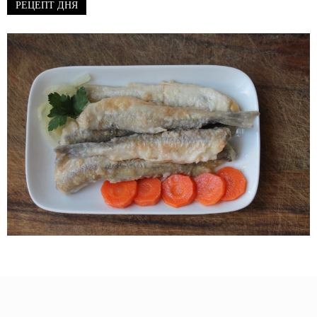
РЕЦЕПТ ДНЯ