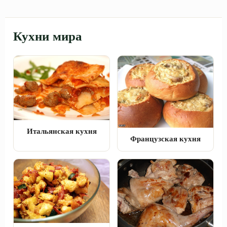
Кухни мира
Итальянская кухня
Французская кухня