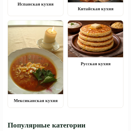
Испанская кухня
Китайская кухня
Русская кухня
Мексиканская кухня
Популярные категории