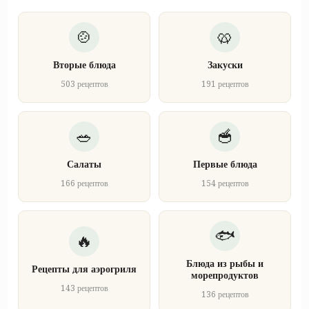
Вторые блюда
Закуски
503 рецептов
191 рецептов
Салаты
Первые блюда
166 рецептов
154 рецептов
Блюда из рыбы и
Рецепты для аэрогриля
морепродуктов
143 рецептов
136 рецептов