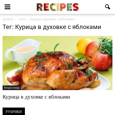
Домой
Теги
Курица в духовке с яблоками
Тег: Курица в духовке с яблоками
Вторые блюда
Курица в духовке с яблоками
РУБРИКИ