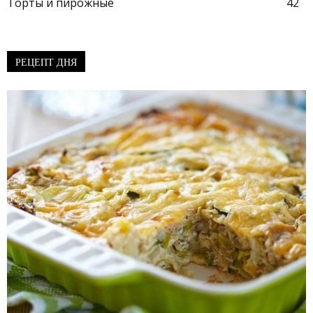
Торты и пирожные
42
РЕЦЕПТ ДНЯ