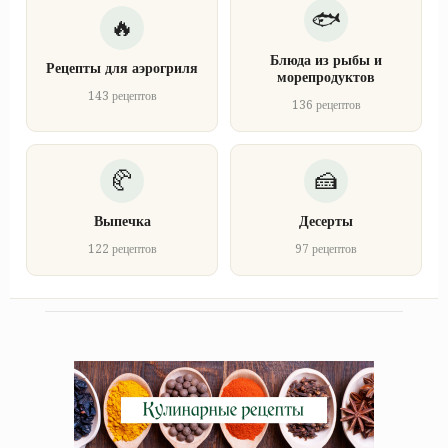
Блюда из рыбы и
Рецепты для аэрогриля
морепродуктов
143 рецептов
136 рецептов
Выпечка
Десерты
122 рецептов
97 рецептов