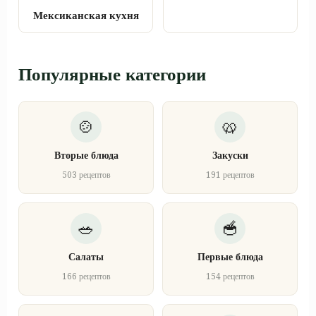
Мексиканская кухня
Популярные категории
Вторые блюда
Закуски
503 рецептов
191 рецептов
Салаты
Первые блюда
166 рецептов
154 рецептов