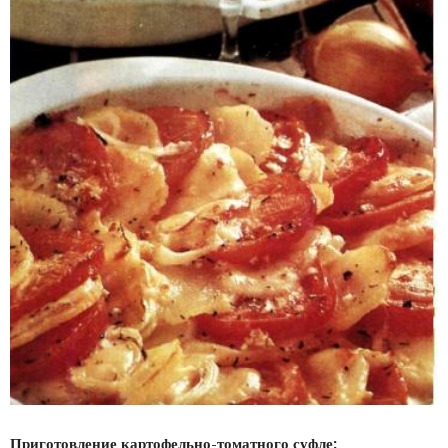
Приготовление картофельно-томатного суфле: