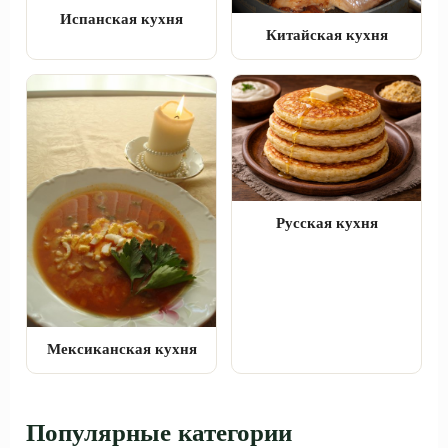
Испанская кухня
Китайская кухня
Русская кухня
Мексиканская кухня
Популярные категории