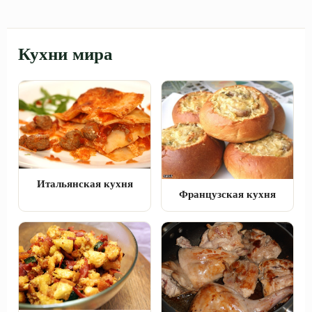
Кухни мира
Итальянская кухня
Французская кухня