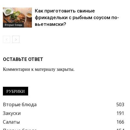
Как приготовить свиные
фрикадельки с рыбным соусом по-
вьетнамски?
Вторые блюда
ОСТАВЬТЕ ОТВЕТ
Комментарии к материалу закрыты.
РУБРИКИ
Вторые блюда
503
Закуски
191
Салаты
166