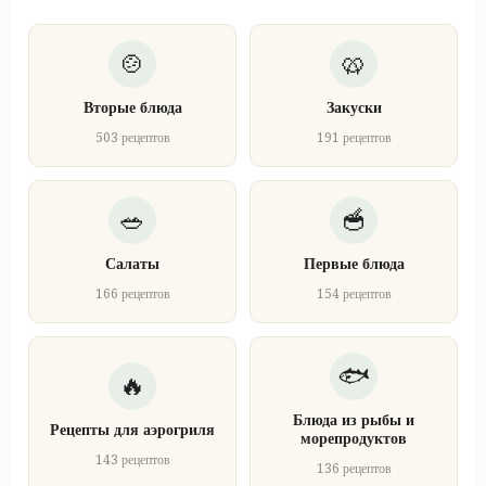
Вторые блюда
Закуски
503 рецептов
191 рецептов
Салаты
Первые блюда
166 рецептов
154 рецептов
Блюда из рыбы и
Рецепты для аэрогриля
морепродуктов
143 рецептов
136 рецептов