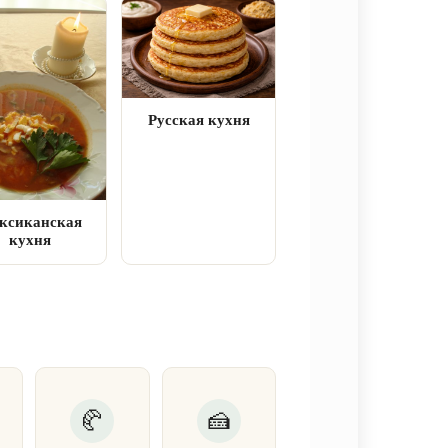
Русская кухня
ксиканская
кухня