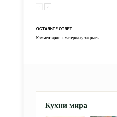
ОСТАВЬТЕ ОТВЕТ
Комментарии к материалу закрыты.
Кухни мира