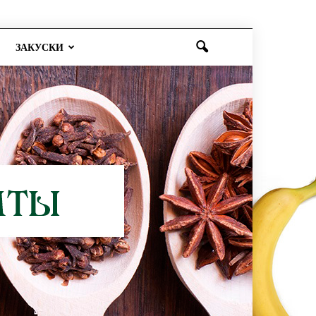
ЗАКУСКИ