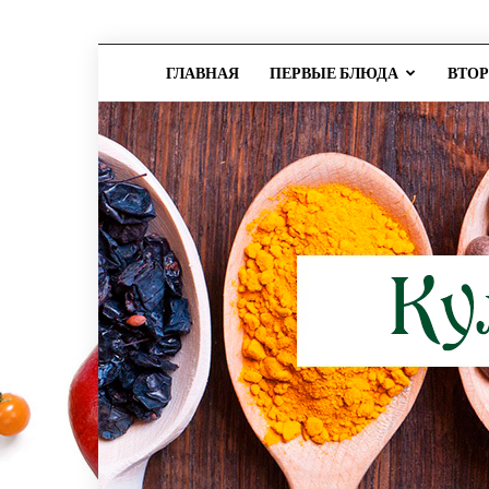
ГЛАВНАЯ
ПЕРВЫЕ БЛЮДА
ВТО