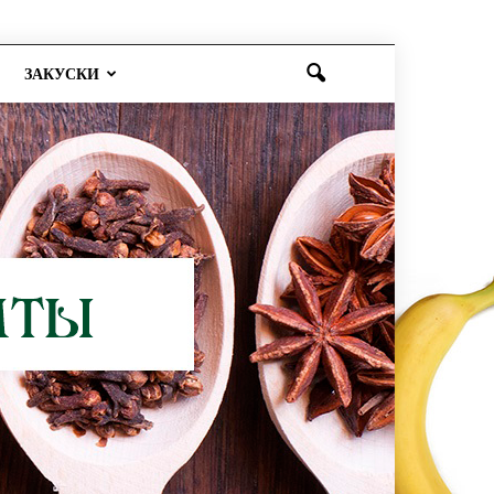
ЗАКУСКИ