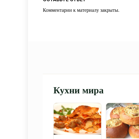
Комментарии к материалу закрыты.
Кухни мира