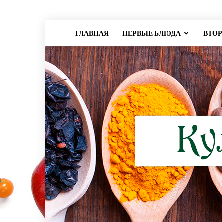
ГЛАВНАЯ
ПЕРВЫЕ БЛЮДА
ВТО