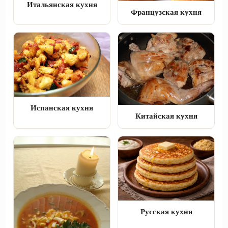
Итальянская кухня
Французская кухня
Испанская кухня
Китайская кухня
Русская кухня