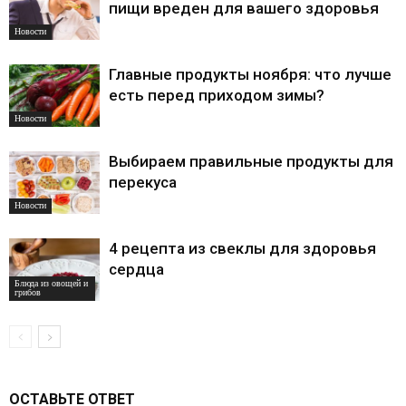
пищи вреден для вашего здоровья
Новости
Главные продукты ноября: что лучше
есть перед приходом зимы?
Новости
Выбираем правильные продукты для
перекуса
Новости
4 рецепта из свеклы для здоровья
сердца
Блюда из овощей и
грибов
ОСТАВЬТЕ ОТВЕТ