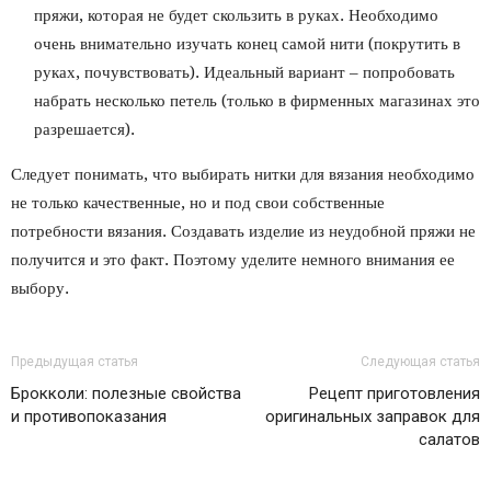
пряжи, которая не будет скользить в руках. Необходимо
очень внимательно изучать конец самой нити (покрутить в
руках, почувствовать). Идеальный вариант – попробовать
набрать несколько петель (только в фирменных магазинах это
разрешается).
Следует понимать, что выбирать нитки для вязания необходимо
не только качественные, но и под свои собственные
потребности вязания. Создавать изделие из неудобной пряжи не
получится и это факт. Поэтому уделите немного внимания ее
выбору.
Предыдущая статья
Следующая статья
Брокколи: полезные свойства
Рецепт приготовления
и противопоказания
оригинальных заправок для
салатов