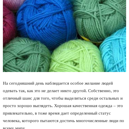
На сегодняшний день наблюдается особое желание людей
одевать так, как это не делает никто другой. Собственно, это
отличный шанс для того, чтобы выделиться среди остальных и
просто хорошо выглядеть. Хорошая качественная одежда – это
привлекательно, в тоже время дает определенный статус
человека, которого пытаются достичь многочисленные люди по
всему миру.