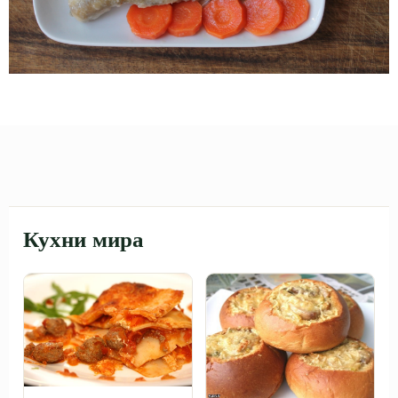
Кухни мира