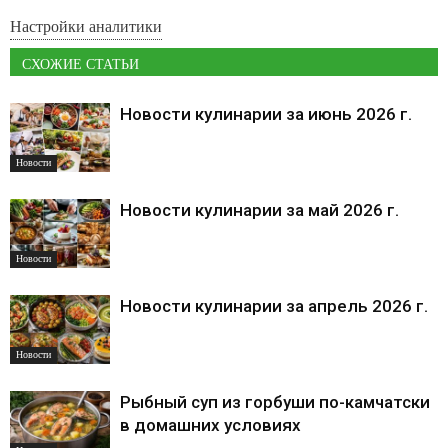
Настройки аналитики
СХОЖИЕ СТАТЬИ
Новости кулинарии за июнь 2026 г.
Новости
Новости кулинарии за май 2026 г.
Новости
Новости кулинарии за апрель 2026 г.
Новости
Рыбный суп из горбуши по-камчатски
в домашних условиях