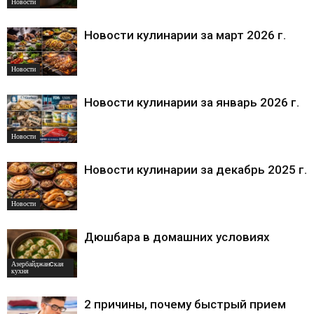
Новости
Новости кулинарии за март 2026 г.
Новости
Новости кулинарии за январь 2026 г.
Новости
Новости кулинарии за декабрь 2025 г.
Новости
Дюшбара в домашних условиях
Азербайджанcкая
кухня
2 причины, почему быстрый прием