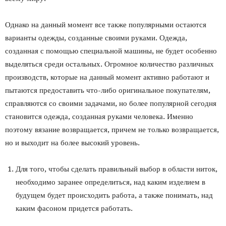
Однако на данный момент все также популярными остаются
варианты одежды, созданные своими руками. Одежда,
созданная с помощью специальной машины, не будет особенно
выделяться среди остальных. Огромное количество различных
производств, которые на данный момент активно работают и
пытаются предоставить что-либо оригинальное покупателям,
справляются со своими задачами, но более популярной сегодня
становится одежда, созданная руками человека. Именно
поэтому вязание возвращается, причем не только возвращается,
но и выходит на более высокий уровень.
Для того, чтобы сделать правильный выбор в области ниток,
необходимо заранее определиться, над каким изделием в
будущем будет происходить работа, а также понимать, над
каким фасоном придется работать.