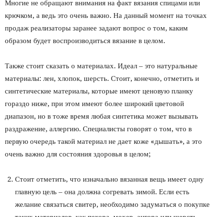
Многие не обращают внимания на факт вязания спицами или
крючком, а ведь это очень важно. На данный момент на точках
продаж реализаторы заранее задают вопрос о том, каким
образом будет воспроизводиться вязание в целом.
Также стоит сказать о материалах. Идеал – это натуральные
материалы: лен, хлопок, шерсть. Стоит, конечно, отметить и
синтетические материалы, которые имеют ценовую планку
гораздо ниже, при этом имеют более широкий цветовой
диапазон, но в тоже время любая синтетика может вызывать
раздражение, аллергию. Специалисты говорят о том, что в
первую очередь такой материал не дает коже «дышать», а это
очень важно для состояния здоровья в целом;
Стоит отметить, что изначально вязанная вещь имеет одну
главную цель – она должна согревать зимой. Если есть
желание связаться свитер, необходимо задуматься о покупке