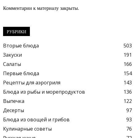
Комментарии к материалу закрыты.
РУБРИКИ
Вторые блюда
503
Закуски
191
Салаты
166
Первые блюда
154
Рецепты для аэрогриля
143
Блюда из рыбы и морепродуктов
136
Выпечка
122
Десерты
97
Блюда из овощей и грибов
93
Кулинарные советы
76