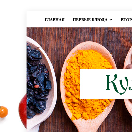
ГЛАВНАЯ
ПЕРВЫЕ БЛЮДА
ВТО