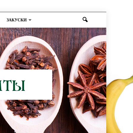
ЗАКУСКИ