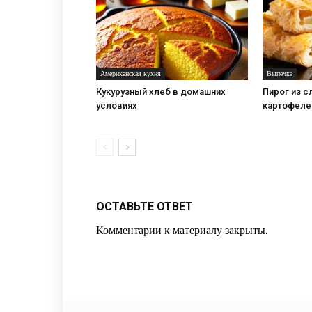
Американская кухня
Выпечка
Кукурузный хлеб в домашних
Пирог из с
условиях
картофеле
ОСТАВЬТЕ ОТВЕТ
Комментарии к материалу закрыты.