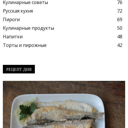
Кулинарные советы
76
Русская кухня
72
Пироги
69
Кулинарные продукты
50
Напитки
48
Торты и пирожные
42
РЕЦЕПТ ДНЯ