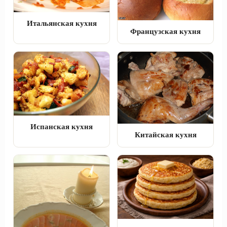
Итальянская кухня
Французская кухня
Испанская кухня
Китайская кухня