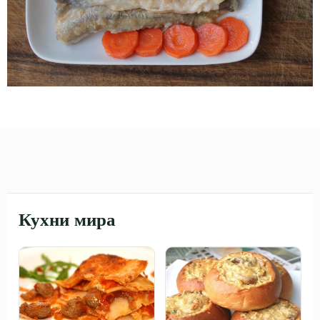
Кухни мира