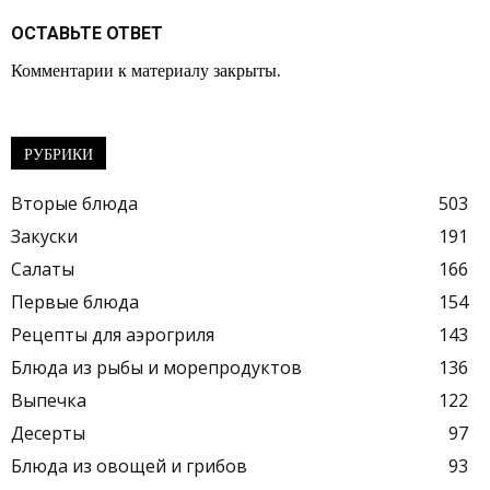
ОСТАВЬТЕ ОТВЕТ
Комментарии к материалу закрыты.
РУБРИКИ
Вторые блюда
503
Закуски
191
Салаты
166
Первые блюда
154
Рецепты для аэрогриля
143
Блюда из рыбы и морепродуктов
136
Выпечка
122
Десерты
97
Блюда из овощей и грибов
93