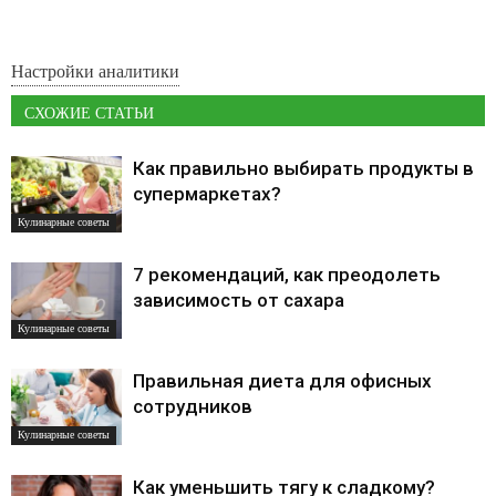
Настройки аналитики
СХОЖИЕ СТАТЬИ
Как правильно выбирать продукты в
супермаркетах?
Кулинарные советы
7 рекомендаций, как преодолеть
зависимость от сахара
Кулинарные советы
Правильная диета для офисных
сотрудников
Кулинарные советы
Как уменьшить тягу к сладкому?