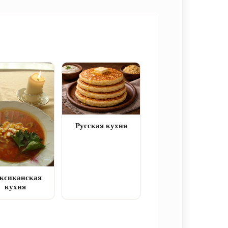
Русская кухня
ксиканская
кухня