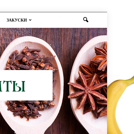
ЗАКУСКИ