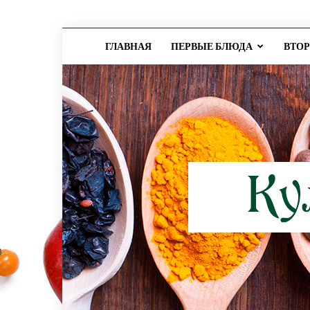
ГЛАВНАЯ
ПЕРВЫЕ БЛЮДА
ВТО