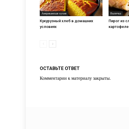
Американская кухня
Выпечка
Кукурузный хлеб в домашних
Пирог из с
условиях
картофеле
ОСТАВЬТЕ ОТВЕТ
Комментарии к материалу закрыты.