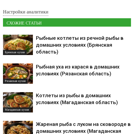
Настройки аналитики
СХОЖИЕ СТАТЬИ
Рыбные котлеты из речной рыбы в
домашних условиях (Брянская
область)
Брянская кухня
Рыбная уха из карася в домашних
условиях (Рязанская область)
Рязанская кухня
Котлеты из рыбы в домашних
условиях (Магаданская область)
Магаданская кухня
Жареная рыба с луком на сковороде в
домашних условиях (Магаданская