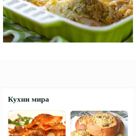
Кухни мира