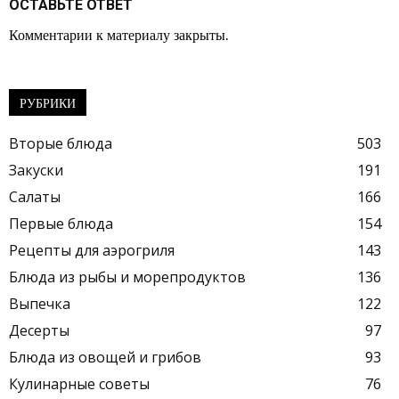
ОСТАВЬТЕ ОТВЕТ
Комментарии к материалу закрыты.
РУБРИКИ
Вторые блюда
503
Закуски
191
Салаты
166
Первые блюда
154
Рецепты для аэрогриля
143
Блюда из рыбы и морепродуктов
136
Выпечка
122
Десерты
97
Блюда из овощей и грибов
93
Кулинарные советы
76