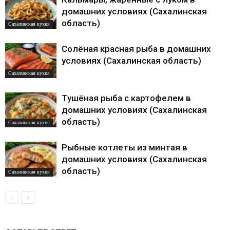
домашних условиях (Сахалинская
область)
Сахалинская кухня
Солёная красная рыба в домашних
условиях (Сахалинская область)
Сахалинская кухня
Тушёная рыба с картофелем в
домашних условиях (Сахалинская
область)
Сахалинская кухня
Рыбные котлеты из минтая в
домашних условиях (Сахалинская
область)
Сахалинская кухня