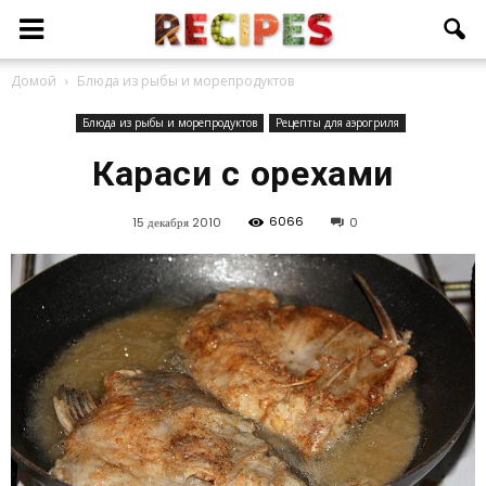
Домой
Блюда из рыбы и морепродуктов
Блюда из рыбы и морепродуктов
Рецепты для аэрогриля
Караси с орехами
6066
15 декабря 2010
0