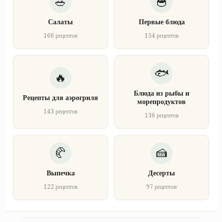
Салаты
Первые блюда
166 рецептов
154 рецептов
Блюда из рыбы и
Рецепты для аэрогриля
морепродуктов
143 рецептов
136 рецептов
Выпечка
Десерты
122 рецептов
97 рецептов