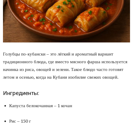
Голубцы по-кубански – это лёгкий и ароматный вариант
традиционного блюда, где вместо мясного фарша используется
начинка из риса, овощей и зелени. Такое блюдо часто готовят
летом и осенью, когда на Кубани изобилие свежих овощей.
Ингредиенты:
Капуста белокочанная – 1 кочан
Рис – 150 г