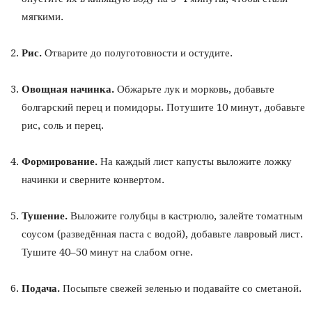
мягкими.
Рис.
Отварите до полуготовности и остудите.
Овощная начинка.
Обжарьте лук и морковь, добавьте
болгарский перец и помидоры. Потушите 10 минут, добавьте
рис, соль и перец.
Формирование.
На каждый лист капусты выложите ложку
начинки и сверните конвертом.
Тушение.
Выложите голубцы в кастрюлю, залейте томатным
соусом (разведённая паста с водой), добавьте лавровый лист.
Тушите 40–50 минут на слабом огне.
Подача.
Посыпьте свежей зеленью и подавайте со сметаной.