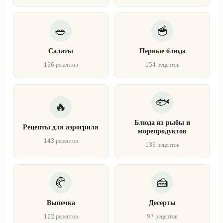
Салаты
Первые блюда
166 рецептов
154 рецептов
Блюда из рыбы и
Рецепты для аэрогриля
морепродуктов
143 рецептов
136 рецептов
Выпечка
Десерты
122 рецептов
97 рецептов