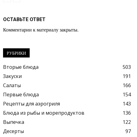
ОСТАВЬТЕ ОТВЕТ
Комментарии к материалу закрыты.
РУБРИКИ
Вторые блюда
503
Закуски
191
Салаты
166
Первые блюда
154
Рецепты для аэрогриля
143
Блюда из рыбы и морепродуктов
136
Выпечка
122
Десерты
97