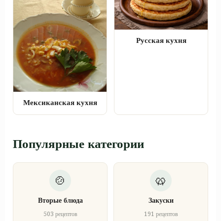
Русская кухня
Мексиканская кухня
Популярные категории
Вторые блюда
Закуски
503 рецептов
191 рецептов