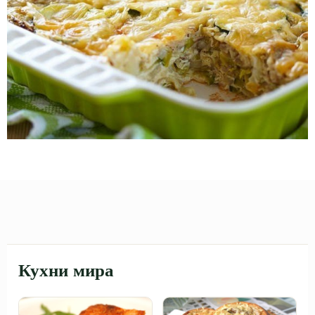
Кухни мира