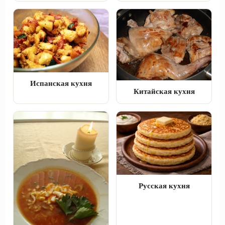
Испанская кухня
Китайская кухня
Русская кухня