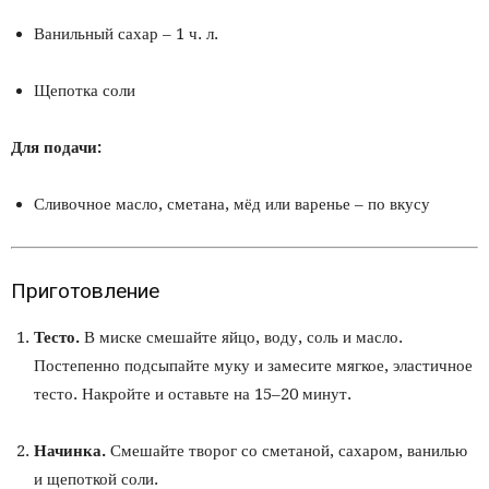
Ванильный сахар – 1 ч. л.
Щепотка соли
Для подачи:
Сливочное масло, сметана, мёд или варенье – по вкусу
Приготовление
Тесто.
В миске смешайте яйцо, воду, соль и масло.
Постепенно подсыпайте муку и замесите мягкое, эластичное
тесто. Накройте и оставьте на 15–20 минут.
Начинка.
Смешайте творог со сметаной, сахаром, ванилью
и щепоткой соли.