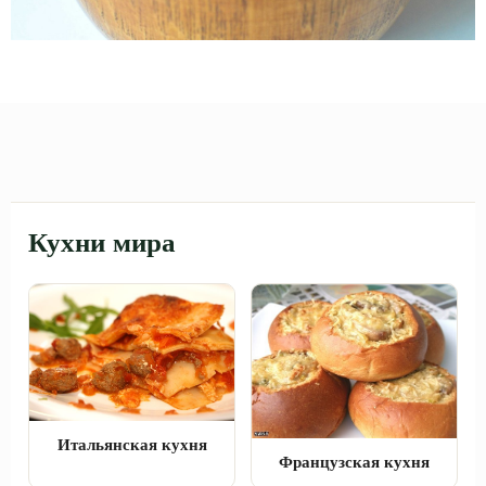
Кухни мира
Итальянская кухня
Французская кухня