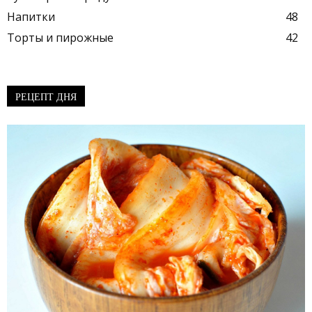
Напитки
48
Торты и пирожные
42
РЕЦЕПТ ДНЯ