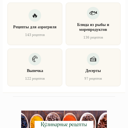
Блюда из рыбы и
Рецепты для аэрогриля
морепродуктов
143 рецептов
136 рецептов
Выпечка
Десерты
122 рецептов
97 рецептов