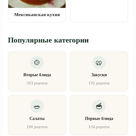
Мексиканская кухня
Популярные категории
Вторые блюда
Закуски
503 рецептов
191 рецептов
Салаты
Первые блюда
166 рецептов
154 рецептов