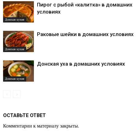
Пирог с рыбой «калитка» в домашних
условиях
Донская кухня
Раковые шейки в домашних условиях
Донская кухня
Донская уха в домашних условиях
Донская кухня
ОСТАВЬТЕ ОТВЕТ
Комментарии к материалу закрыты.