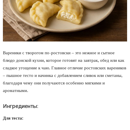
Вареники с творогом по-ростовски – это нежное и сытное
блюдо донской кухни, которое готовят на завтрак, обед или как
сладкое угощение к чаю. Главное отличие ростовских вареников
– пышное тесто и начинка с добавлением сливок или сметаны,
благодаря чему они получаются особенно мягкими и
ароматными.
Ингредиенты:
Для теста: