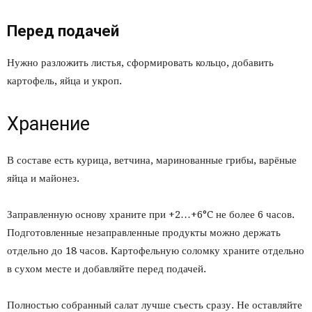
Перед подачей
Нужно разложить листья, сформировать кольцо, добавить
картофель, яйца и укроп.
Хранение
В составе есть курица, ветчина, маринованные грибы, варёные
яйца и майонез.
Заправленную основу храните при +2…+6°C не более 6 часов.
Подготовленные незаправленные продукты можно держать
отдельно до 18 часов. Картофельную соломку храните отдельно
в сухом месте и добавляйте перед подачей.
Полностью собранный салат лучше съесть сразу. Не оставляйте