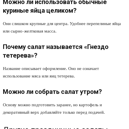
Можно ли использовать обычные
куриные яйца целиком?
Они слишком крупные для центра. Удобнее перепелиные яйца
или сырно-желтковая масса.
Почему салат называется «Гнездо
тетерева»?
Название описывает оформление. Оно не означает
использование мяса или яиц тетерева.
Можно ли собрать салат утром?
Основу можно подготовить заранее, но картофель и
декоративный верх добавляйте только перед подачей.