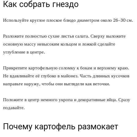
Как собрать гнездо
Используйте круглое плоское блюдо диаметром около 26–30 см.
Разложите полностью сухие листья салата. Сверху выложите
основную массу невысоким кольцом и ложкой сделайте
углубление в центре.
Прикрепите картофельную соломку к бокам и верхнему краю.
Не вдавливайте её глубоко в майонез. Часть длинных кусочков
направьте наружу, чтобы они выглядели как веточки.
Положите в центр немного укропа и декоративные яйца. Сразу
подавайте.
Почему картофель размокает