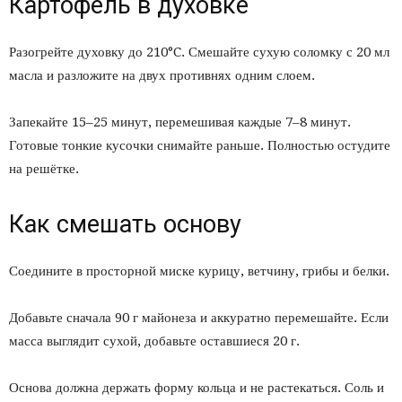
Картофель в духовке
Разогрейте духовку до 210°C. Смешайте сухую соломку с 20 мл
масла и разложите на двух противнях одним слоем.
Запекайте 15–25 минут, перемешивая каждые 7–8 минут.
Готовые тонкие кусочки снимайте раньше. Полностью остудите
на решётке.
Как смешать основу
Соедините в просторной миске курицу, ветчину, грибы и белки.
Добавьте сначала 90 г майонеза и аккуратно перемешайте. Если
масса выглядит сухой, добавьте оставшиеся 20 г.
Основа должна держать форму кольца и не растекаться. Соль и