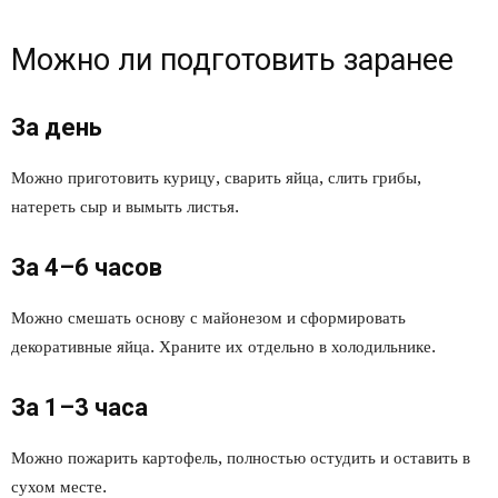
Можно ли подготовить заранее
За день
Можно приготовить курицу, сварить яйца, слить грибы,
натереть сыр и вымыть листья.
За 4–6 часов
Можно смешать основу с майонезом и сформировать
декоративные яйца. Храните их отдельно в холодильнике.
За 1–3 часа
Можно пожарить картофель, полностью остудить и оставить в
сухом месте.