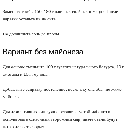
Замените грибы 150–180 г плотных солёных огурцов. После
нарезки оставьте их на сите.
Не добавляйте соль до пробы.
Вариант без майонеза
Для основы смешайте 100 г густого натурального йогурта, 40 г
сметаны и 10 г горчицы.
Добавляйте заправку постепенно, поскольку она обычно жиже
майонеза.
Для декоративных яиц лучше оставить густой майонез или
использовать сливочный творожный сыр, иначе овалы будут
плохо держать форму.