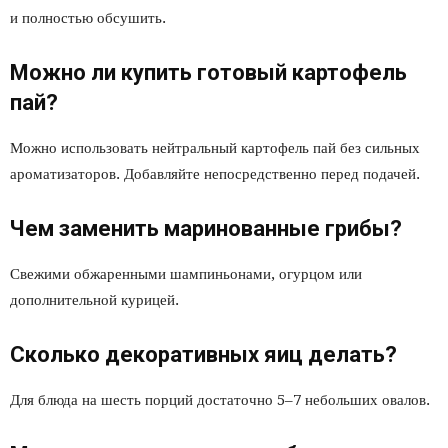
и полностью обсушить.
Можно ли купить готовый картофель
пай?
Можно использовать нейтральный картофель пай без сильных
ароматизаторов. Добавляйте непосредственно перед подачей.
Чем заменить маринованные грибы?
Свежими обжаренными шампиньонами, огурцом или
дополнительной курицей.
Сколько декоративных яиц делать?
Для блюда на шесть порций достаточно 5–7 небольших овалов.