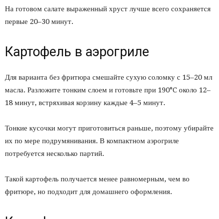
На готовом салате выраженный хруст лучше всего сохраняется
первые 20–30 минут.
Картофель в аэрогриле
Для варианта без фритюра смешайте сухую соломку с 15–20 мл
масла. Разложите тонким слоем и готовьте при 190°C около 12–
18 минут, встряхивая корзину каждые 4–5 минут.
Тонкие кусочки могут приготовиться раньше, поэтому убирайте
их по мере подрумянивания. В компактном аэрогриле
потребуется несколько партий.
Такой картофель получается менее равномерным, чем во
фритюре, но подходит для домашнего оформления.