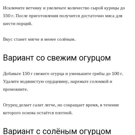
Исключите ветчину и увеличьте количество сырой курицы до
550 г. После приготовления получится достаточно мяса для
шести порций.
Вкус станет мягче и менее солёным.
Вариант со свежим огурцом
Добавьте 150 г свежего огурца и уменьшите грибы до 100 г.
Удалите водянистую сердцевину, нарежьте соломкой и
промокните.
Огурец делает салат легче, но сокращает время, в течение
которого основа остаётся плотной.
Вариант с солёным огурцом