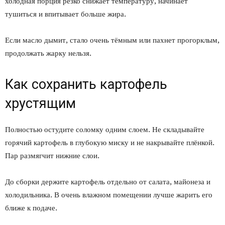
холодная порция резко снижает температуру, начинает
тушиться и впитывает больше жира.
Если масло дымит, стало очень тёмным или пахнет прогорклым,
продолжать жарку нельзя.
Как сохранить картофель
хрустящим
Полностью остудите соломку одним слоем. Не складывайте
горячий картофель в глубокую миску и не накрывайте плёнкой.
Пар размягчит нижние слои.
До сборки держите картофель отдельно от салата, майонеза и
холодильника. В очень влажном помещении лучше жарить его
ближе к подаче.