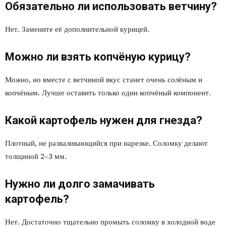
Обязательно ли использовать ветчину?
Нет. Замените её дополнительной курицей.
Можно ли взять копчёную курицу?
Можно, но вместе с ветчиной вкус станет очень солёным и
копчёным. Лучше оставить только один копчёный компонент.
Какой картофель нужен для гнезда?
Плотный, не разваливающийся при нарезке. Соломку делают
толщиной 2–3 мм.
Нужно ли долго замачивать
картофель?
Нет. Достаточно тщательно промыть соломку в холодной воде