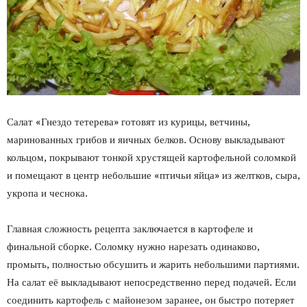
Салат «Гнездо тетерева» готовят из курицы, ветчины,
маринованных грибов и яичных белков. Основу выкладывают
кольцом, покрывают тонкой хрустящей картофельной соломкой
и помещают в центр небольшие «птичьи яйца» из желтков, сыра,
укропа и чеснока.
Главная сложность рецепта заключается в картофеле и
финальной сборке. Соломку нужно нарезать одинаково,
промыть, полностью обсушить и жарить небольшими партиями.
На салат её выкладывают непосредственно перед подачей. Если
соединить картофель с майонезом заранее, он быстро потеряет