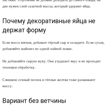
дне нужен слой салатной массы, который удержит яйца.
Почему декоративные яйца не
держат форму
Если масса мягкая, добавьте тёртый сыр и охладите. Если сухая,
добавляйте майонез по одной чайной ложке.
Не добавляйте сырую муку. Она ухудшает вкус и не проходит
тепловую обработку.
Слишком сочный чеснок и тёплые желтки тоже разжижают
массу.
Вариант без ветчины