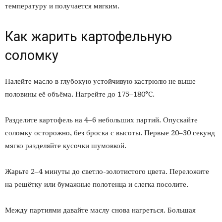
температуру и получается мягким.
Как жарить картофельную
соломку
Налейте масло в глубокую устойчивую кастрюлю не выше
половины её объёма. Нагрейте до 175–180°C.
Разделите картофель на 4–6 небольших партий. Опускайте
соломку осторожно, без броска с высоты. Первые 20–30 секунд
мягко разделяйте кусочки шумовкой.
Жарьте 2–4 минуты до светло-золотистого цвета. Переложите
на решётку или бумажные полотенца и слегка посолите.
Между партиями давайте маслу снова нагреться. Большая