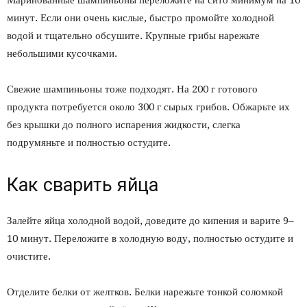
минут. Если они очень кислые, быстро промойте холодной
водой и тщательно обсушите. Крупные грибы нарежьте
небольшими кусочками.
Свежие шампиньоны тоже подходят. На 200 г готового
продукта потребуется около 300 г сырых грибов. Обжарьте их
без крышки до полного испарения жидкости, слегка
подрумяньте и полностью остудите.
Как сварить яйца
Залейте яйца холодной водой, доведите до кипения и варите 9–
10 минут. Переложите в холодную воду, полностью остудите и
очистите.
Отделите белки от желтков. Белки нарежьте тонкой соломкой