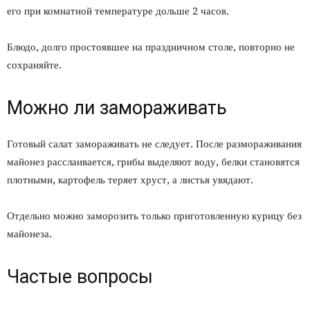
его при комнатной температуре дольше 2 часов.
Блюдо, долго простоявшее на праздничном столе, повторно не
сохраняйте.
Можно ли замораживать
Готовый салат замораживать не следует. После размораживания
майонез расслаивается, грибы выделяют воду, белки становятся
плотными, картофель теряет хруст, а листья увядают.
Отдельно можно заморозить только приготовленную курицу без
майонеза.
Частые вопросы